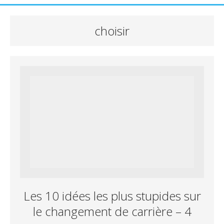
choisir
Les 10 idées les plus stupides sur
le changement de carrière – 4