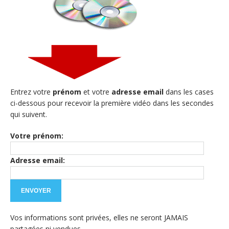
Entrez votre
prénom
et votre
adresse email
dans les cases
ci-dessous pour recevoir la première vidéo dans les secondes
qui suivent.
Votre prénom:
Adresse email:
Vos informations sont privées, elles ne seront JAMAIS
partagées ni vendues.