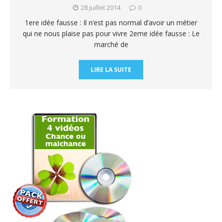
28 juillet 2014
0
1ere idée fausse : Il n’est pas normal d’avoir un métier
qui ne nous plaise pas pour vivre 2eme idée fausse : Le
marché de
LIRE LA SUITE