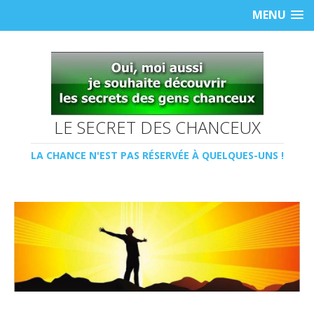
MENU
LE SECRET DES CHANCEUX
LA CHANCE N'EST PAS RÉSERVÉE À QUELQUES-UNS !