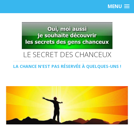
MENU
LE SECRET DES CHANCEUX
LA CHANCE N'EST PAS RÉSERVÉE À QUELQUES-UNS !