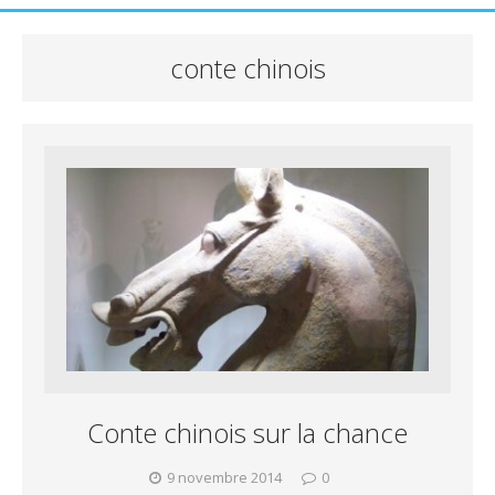
conte chinois
Conte chinois sur la chance
9 novembre 2014
0