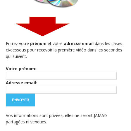
Entrez votre
prénom
et votre
adresse email
dans les cases
ci-dessous pour recevoir la première vidéo dans les secondes
qui suivent.
Votre prénom:
Adresse email:
Vos informations sont privées, elles ne seront JAMAIS
partagées ni vendues.