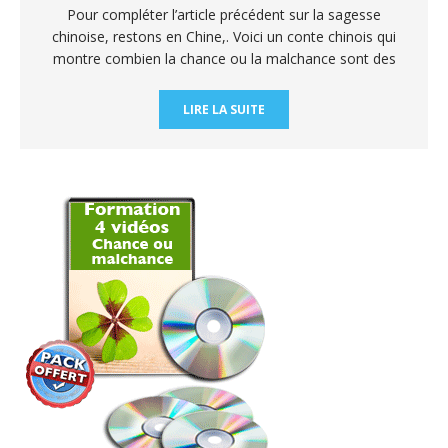
Pour compléter l’article précédent sur la sagesse
chinoise, restons en Chine,. Voici un conte chinois qui
montre combien la chance ou la malchance sont des
LIRE LA SUITE