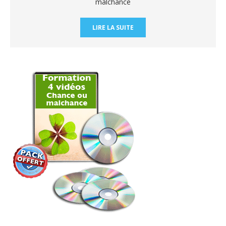
malchance
LIRE LA SUITE