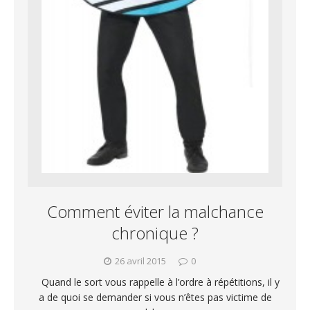
Comment éviter la malchance
chronique ?
26 avril 2015
0
Quand le sort vous rappelle à l’ordre à répétitions, il y
a de quoi se demander si vous n’êtes pas victime de