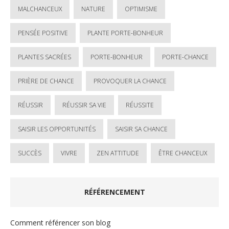
MALCHANCEUX
NATURE
OPTIMISME
PENSÉE POSITIVE
PLANTE PORTE-BONHEUR
PLANTES SACRÉES
PORTE-BONHEUR
PORTE-CHANCE
PRIÈRE DE CHANCE
PROVOQUER LA CHANCE
RÉUSSIR
RÉUSSIR SA VIE
RÉUSSITE
SAISIR LES OPPORTUNITÉS
SAISIR SA CHANCE
SUCCÈS
VIVRE
ZEN ATTITUDE
ÊTRE CHANCEUX
RÉFÉRENCEMENT
Comment référencer son blog