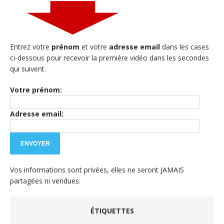
Entrez votre
prénom
et votre
adresse email
dans les cases
ci-dessous pour recevoir la première vidéo dans les secondes
qui suivent.
Votre prénom:
Adresse email:
Vos informations sont privées, elles ne seront JAMAIS
partagées ni vendues.
ÉTIQUETTES