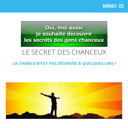
MENU
LE SECRET DES CHANCEUX
LA CHANCE N'EST PAS RÉSERVÉE À QUELQUES-UNS !