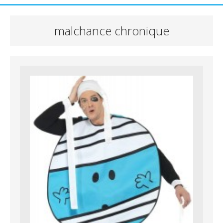
malchance chronique