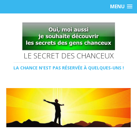
MENU
LE SECRET DES CHANCEUX
LA CHANCE N'EST PAS RÉSERVÉE À QUELQUES-UNS !