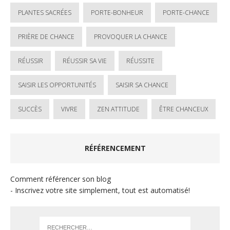
PLANTES SACRÉES
PORTE-BONHEUR
PORTE-CHANCE
PRIÈRE DE CHANCE
PROVOQUER LA CHANCE
RÉUSSIR
RÉUSSIR SA VIE
RÉUSSITE
SAISIR LES OPPORTUNITÉS
SAISIR SA CHANCE
SUCCÈS
VIVRE
ZEN ATTITUDE
ÊTRE CHANCEUX
RÉFÉRENCEMENT
Comment référencer son blog
- Inscrivez votre site simplement, tout est automatisé!