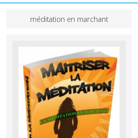
méditation en marchant