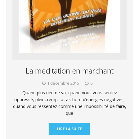
La méditation en marchant
1 décembre 2015
0
Quand plus rien ne va, quand vous vous sentez
oppressé, plein, rempli à ras-bord d’énergies négatives,
quand vous ressentez comme une impossibilité de faire,
que
LIRE LA SUITE