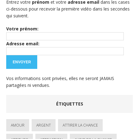
Entrez votre
prénom
et votre
adresse email
dans les cases
ci-dessous pour recevoir la première vidéo dans les secondes
qui suivent.
Votre prénom:
Adresse email:
Vos informations sont privées, elles ne seront JAMAIS
partagées ni vendues.
ÉTIQUETTES
AMOUR
ARGENT
ATTIRER LA CHANCE