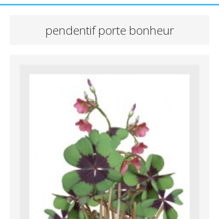
pendentif porte bonheur