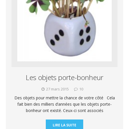
Les objets porte-bonheur
27 mars 2015
10
Des objets pour mettre la chance de votre côté Cela
fait bien des milliers d’années que les objets porte-
bonheur ont existé. Ceux-ci sont associés
LIRE LA SUITE