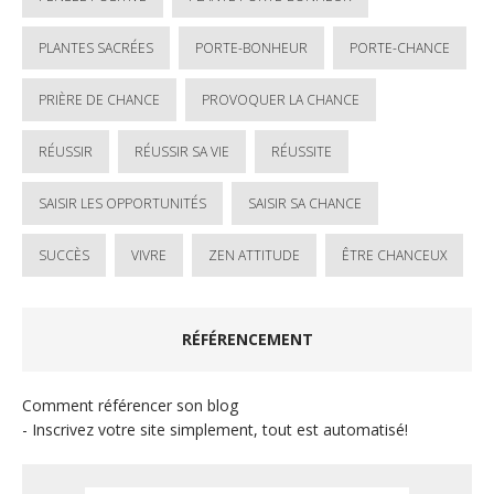
PLANTES SACRÉES
PORTE-BONHEUR
PORTE-CHANCE
PRIÈRE DE CHANCE
PROVOQUER LA CHANCE
RÉUSSIR
RÉUSSIR SA VIE
RÉUSSITE
SAISIR LES OPPORTUNITÉS
SAISIR SA CHANCE
SUCCÈS
VIVRE
ZEN ATTITUDE
ÊTRE CHANCEUX
RÉFÉRENCEMENT
Comment référencer son blog
- Inscrivez votre site simplement, tout est automatisé!