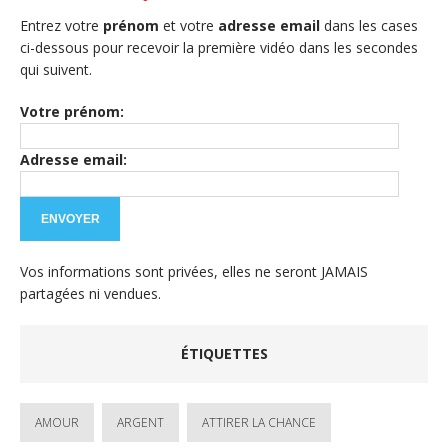
Entrez votre
prénom
et votre
adresse email
dans les cases
ci-dessous pour recevoir la première vidéo dans les secondes
qui suivent.
Votre prénom:
Adresse email:
Vos informations sont privées, elles ne seront JAMAIS
partagées ni vendues.
ÉTIQUETTES
AMOUR
ARGENT
ATTIRER LA CHANCE