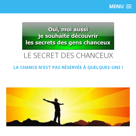
MENU
LE SECRET DES CHANCEUX
LA CHANCE N'EST PAS RÉSERVÉE À QUELQUES-UNS !