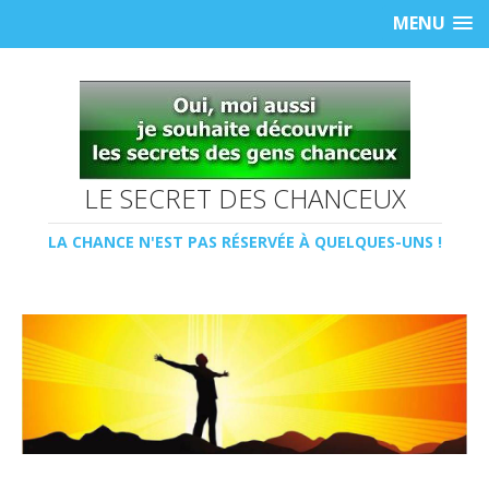
MENU
LE SECRET DES CHANCEUX
LA CHANCE N'EST PAS RÉSERVÉE À QUELQUES-UNS !