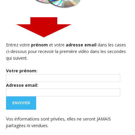
Entrez votre
prénom
et votre
adresse email
dans les cases
ci-dessous pour recevoir la première vidéo dans les secondes
qui suivent.
Votre prénom:
Adresse email:
Vos informations sont privées, elles ne seront JAMAIS
partagées ni vendues.