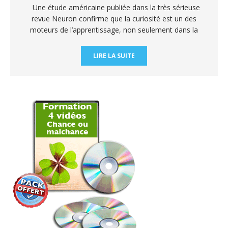
Une étude américaine publiée dans la très sérieuse
revue Neuron confirme que la curiosité est un des
moteurs de l’apprentissage, non seulement dans la
LIRE LA SUITE