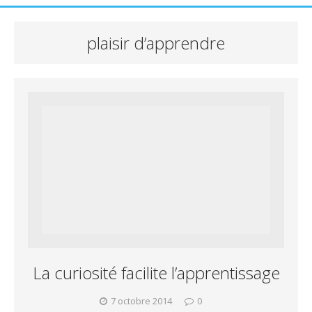
plaisir d’apprendre
La curiosité facilite l’apprentissage
7 octobre 2014
0