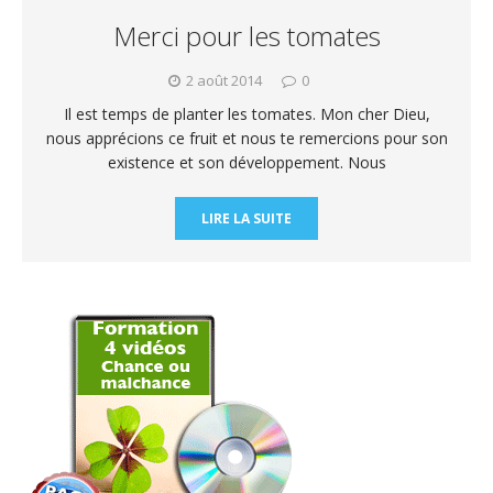
Merci pour les tomates
2 août 2014
0
Il est temps de planter les tomates. Mon cher Dieu,
nous apprécions ce fruit et nous te remercions pour son
existence et son développement. Nous
LIRE LA SUITE