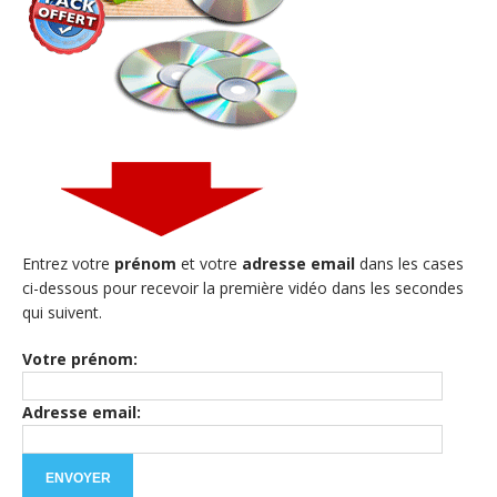
Entrez votre
prénom
et votre
adresse email
dans les cases
ci-dessous pour recevoir la première vidéo dans les secondes
qui suivent.
Votre prénom:
Adresse email: