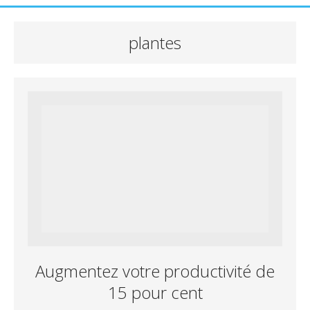
plantes
Augmentez votre productivité de
15 pour cent