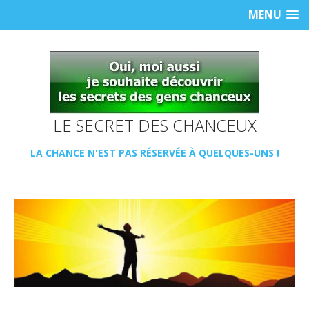
MENU
LE SECRET DES CHANCEUX
LA CHANCE N'EST PAS RÉSERVÉE À QUELQUES-UNS !