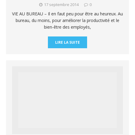
17 septembre 2014
0
VIE AU BUREAU – Il en faut peu pour être au heureux. Au
bureau, du moins, pour améliorer la productivité et le
bien-être des employés,
LIRE LA SUITE