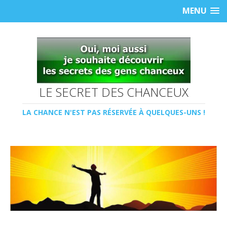
MENU
LE SECRET DES CHANCEUX
LA CHANCE N'EST PAS RÉSERVÉE À QUELQUES-UNS !