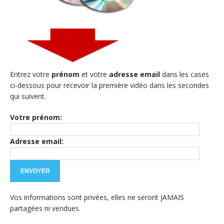
Entrez votre
prénom
et votre
adresse email
dans les cases
ci-dessous pour recevoir la première vidéo dans les secondes
qui suivent.
Votre prénom:
Adresse email:
Vos informations sont privées, elles ne seront JAMAIS
partagées ni vendues.