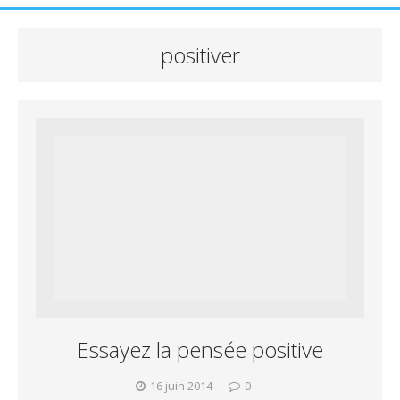
positiver
Essayez la pensée positive
16 juin 2014
0