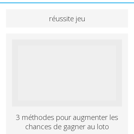
réussite jeu
3 méthodes pour augmenter les
chances de gagner au loto