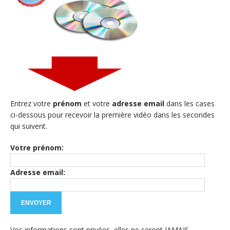
Entrez votre
prénom
et votre
adresse email
dans les cases
ci-dessous pour recevoir la première vidéo dans les secondes
qui suivent.
Votre prénom:
Adresse email:
Vos informations sont privées, elles ne seront JAMAIS