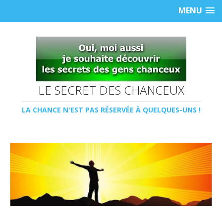
MENU
LE SECRET DES CHANCEUX
LA CHANCE N'EST PAS RÉSERVÉE À QUELQUES-UNS !