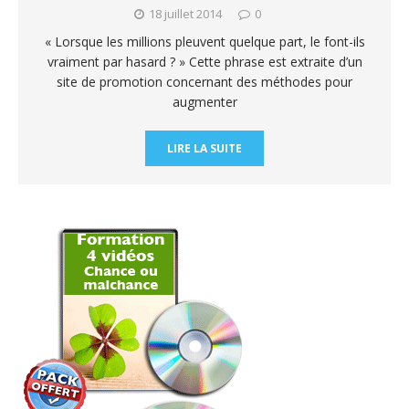
18 juillet 2014
0
« Lorsque les millions pleuvent quelque part, le font-ils
vraiment par hasard ? » Cette phrase est extraite d’un
site de promotion concernant des méthodes pour
augmenter
LIRE LA SUITE