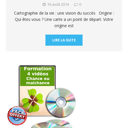
16 août 2014
0
Cartographie de la vie : une vision du succès Origine :
Qui êtes-vous ? Une carte a un point de départ. Votre
origine est
LIRE LA SUITE