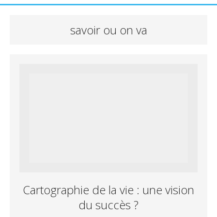
savoir ou on va
Cartographie de la vie : une vision
du succès ?