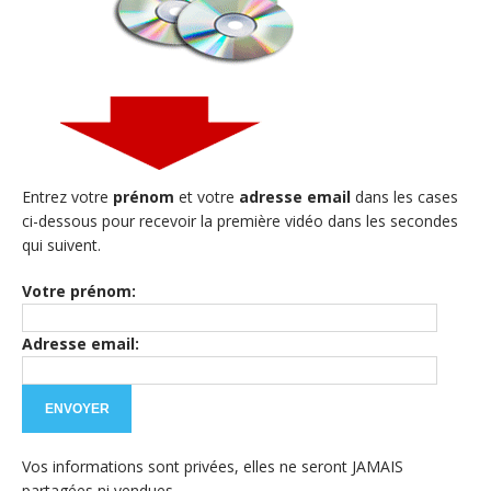
Entrez votre
prénom
et votre
adresse email
dans les cases
ci-dessous pour recevoir la première vidéo dans les secondes
qui suivent.
Votre prénom:
Adresse email:
Vos informations sont privées, elles ne seront JAMAIS
partagées ni vendues.