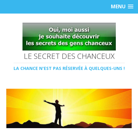
MENU
LE SECRET DES CHANCEUX
LA CHANCE N'EST PAS RÉSERVÉE À QUELQUES-UNS !