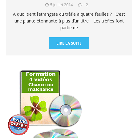
5 juillet 2014
12
A quoi tient l’étrangeté du trèfle à quatre feuilles ? C’est
une plante étonnante à plus d’un titre. Les trèfles font
partie de
LIRE LA SUITE