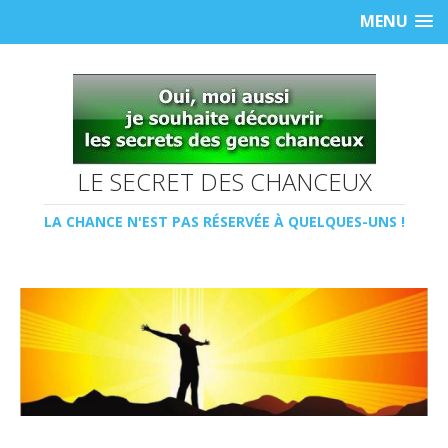
MENU
LE SECRET DES CHANCEUX
LA CHANCE N'EST PAS RÉSERVÉE À QUELQUES-UNS !