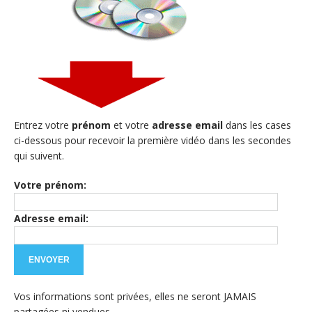
Entrez votre
prénom
et votre
adresse email
dans les cases
ci-dessous pour recevoir la première vidéo dans les secondes
qui suivent.
Votre prénom:
Adresse email:
Vos informations sont privées, elles ne seront JAMAIS
partagées ni vendues.