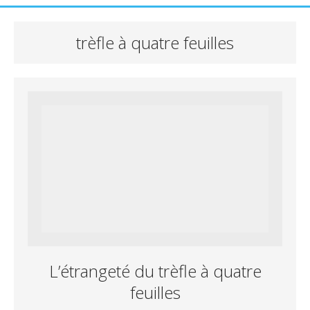
trèfle à quatre feuilles
L’étrangeté du trèfle à quatre
feuilles