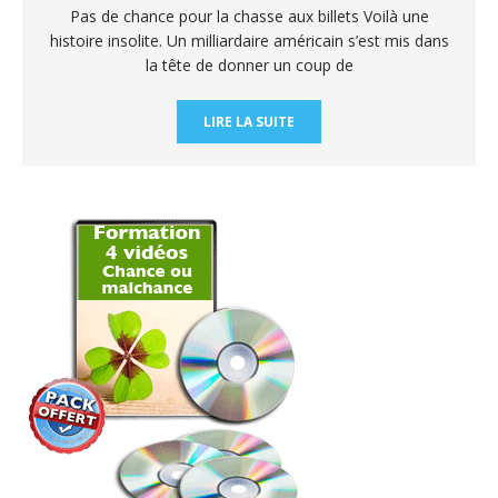
Pas de chance pour la chasse aux billets Voilà une
histoire insolite. Un milliardaire américain s’est mis dans
la tête de donner un coup de
LIRE LA SUITE