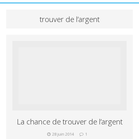
trouver de l’argent
La chance de trouver de l’argent
28 juin 2014
1