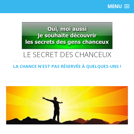
MENU
LE SECRET DES CHANCEUX
LA CHANCE N'EST PAS RÉSERVÉE À QUELQUES-UNS !