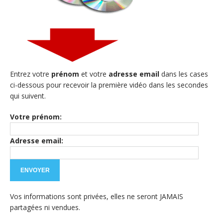
Entrez votre
prénom
et votre
adresse email
dans les cases
ci-dessous pour recevoir la première vidéo dans les secondes
qui suivent.
Votre prénom:
Adresse email:
Vos informations sont privées, elles ne seront JAMAIS
partagées ni vendues.