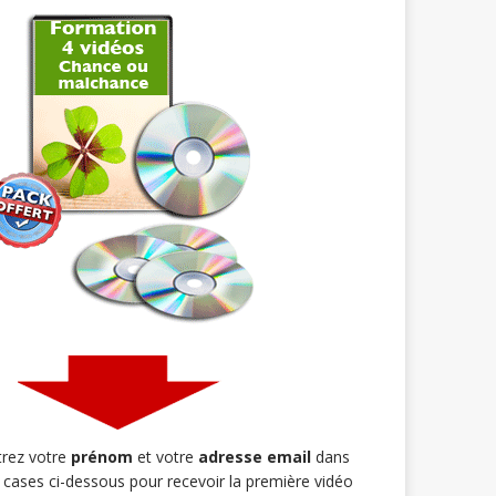
trez votre
prénom
et votre
adresse email
dans
s cases ci-dessous pour recevoir la première vidéo