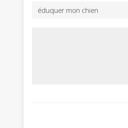
éduquer mon chien