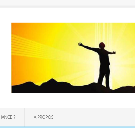
CHANCE ?
A PROPOS