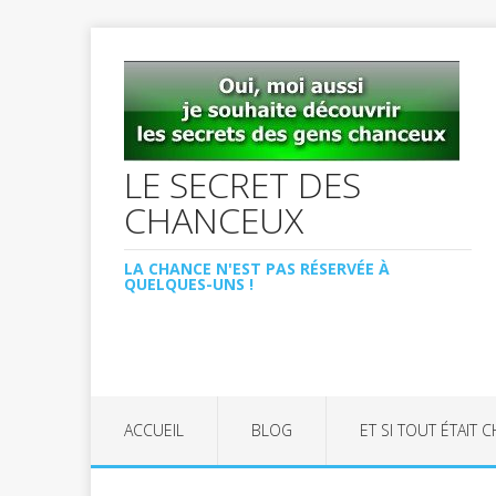
LE SECRET DES
CHANCEUX
LA CHANCE N'EST PAS RÉSERVÉE À
QUELQUES-UNS !
ACCUEIL
BLOG
ET SI TOUT ÉTAIT 