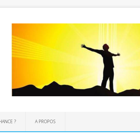
CHANCE ?
A PROPOS