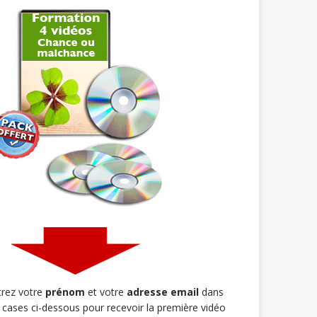
trez votre
prénom
et votre
adresse email
dans
s cases ci-dessous pour recevoir la première vidéo