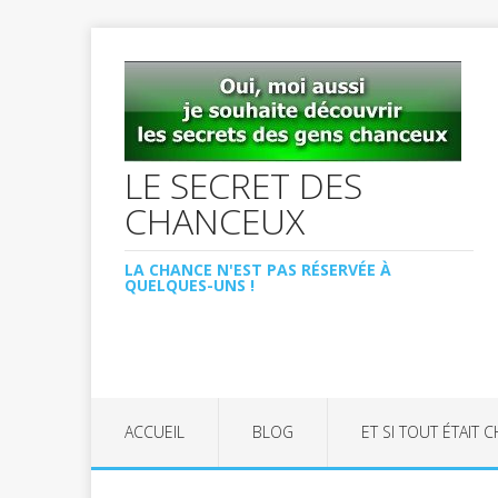
LE SECRET DES
CHANCEUX
LA CHANCE N'EST PAS RÉSERVÉE À
QUELQUES-UNS !
ACCUEIL
BLOG
ET SI TOUT ÉTAIT 