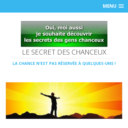
MENU
LE SECRET DES CHANCEUX
LA CHANCE N'EST PAS RÉSERVÉE À QUELQUES-UNS !