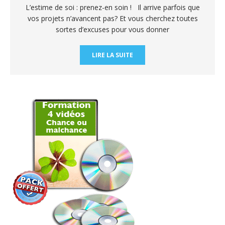
L’estime de soi : prenez-en soin ! Il arrive parfois que
vos projets n’avancent pas? Et vous cherchez toutes
sortes d’excuses pour vous donner
LIRE LA SUITE