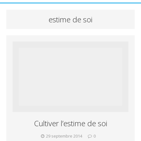
estime de soi
Cultiver l’estime de soi
29 septembre 2014
0