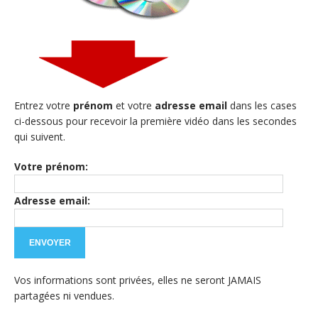
Entrez votre
prénom
et votre
adresse email
dans les cases
ci-dessous pour recevoir la première vidéo dans les secondes
qui suivent.
Votre prénom:
Adresse email:
Vos informations sont privées, elles ne seront JAMAIS
partagées ni vendues.