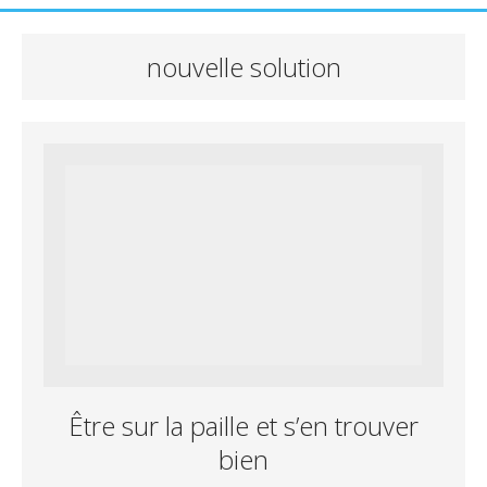
nouvelle solution
Être sur la paille et s’en trouver
bien