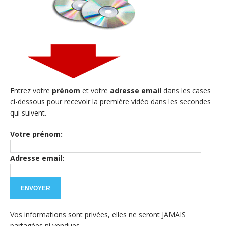
Entrez votre
prénom
et votre
adresse email
dans les cases
ci-dessous pour recevoir la première vidéo dans les secondes
qui suivent.
Votre prénom:
Adresse email:
Vos informations sont privées, elles ne seront JAMAIS
partagées ni vendues.