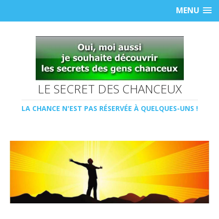
MENU
LE SECRET DES CHANCEUX
LA CHANCE N'EST PAS RÉSERVÉE À QUELQUES-UNS !