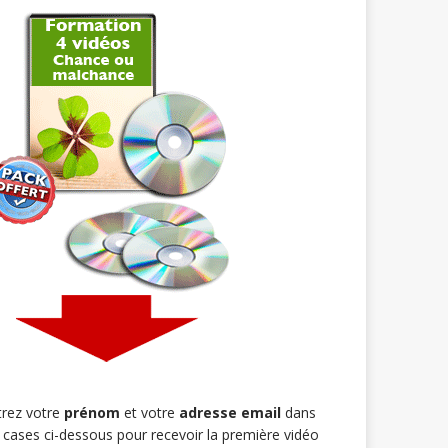
trez votre
prénom
et votre
adresse email
dans
s cases ci-dessous pour recevoir la première vidéo