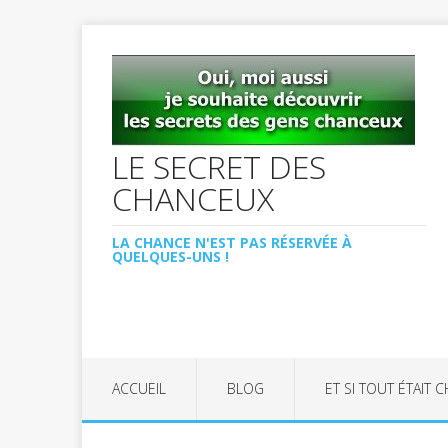
LE SECRET DES
CHANCEUX
LA CHANCE N'EST PAS RÉSERVÉE À
QUELQUES-UNS !
ACCUEIL
BLOG
ET SI TOUT ÉTAIT 