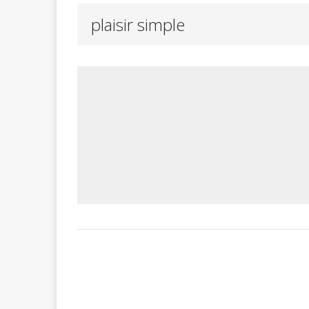
plaisir simple