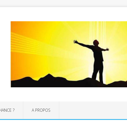
CHANCE ?
A PROPOS