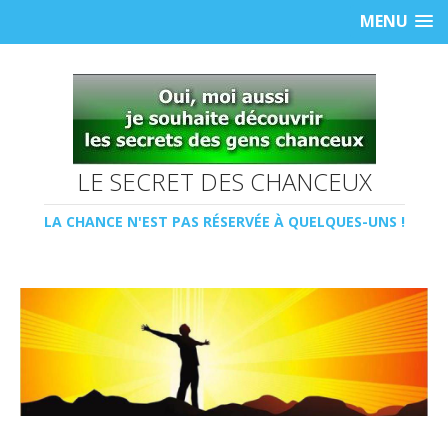
MENU
LE SECRET DES CHANCEUX
LA CHANCE N'EST PAS RÉSERVÉE À QUELQUES-UNS !