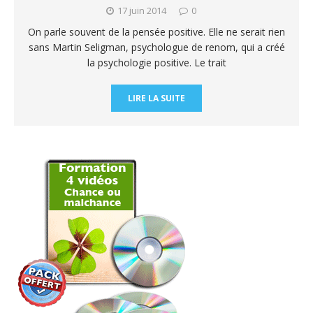
17 juin 2014
0
On parle souvent de la pensée positive. Elle ne serait rien
sans Martin Seligman, psychologue de renom, qui a créé
la psychologie positive. Le trait
LIRE LA SUITE