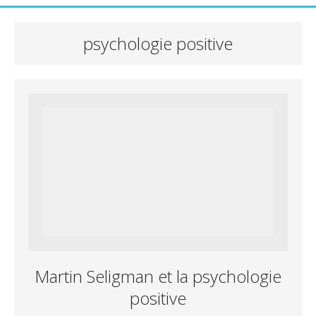
psychologie positive
Martin Seligman et la psychologie
positive