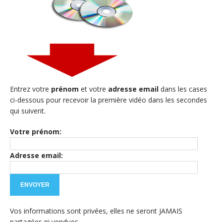
Entrez votre
prénom
et votre
adresse email
dans les cases
ci-dessous pour recevoir la première vidéo dans les secondes
qui suivent.
Votre prénom:
Adresse email:
Vos informations sont privées, elles ne seront JAMAIS
partagées ni vendues.