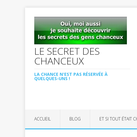
LE SECRET DES
CHANCEUX
LA CHANCE N'EST PAS RÉSERVÉE À
QUELQUES-UNS !
ACCUEIL
BLOG
ET SI TOUT ÉTAIT 