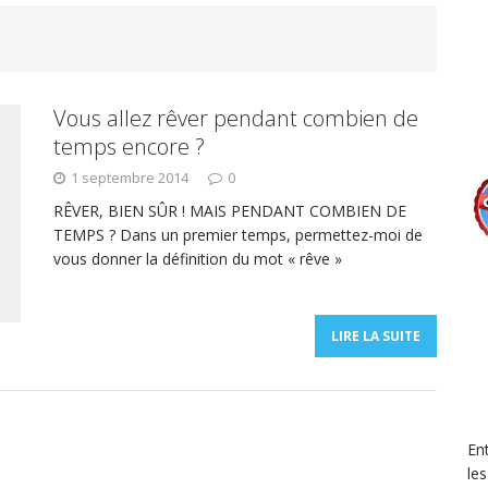
Vous allez rêver pendant combien de
temps encore ?
1 septembre 2014
0
RÊVER, BIEN SÛR ! MAIS PENDANT COMBIEN DE
TEMPS ? Dans un premier temps, permettez-moi de
vous donner la définition du mot « rêve »
LIRE LA SUITE
En
le