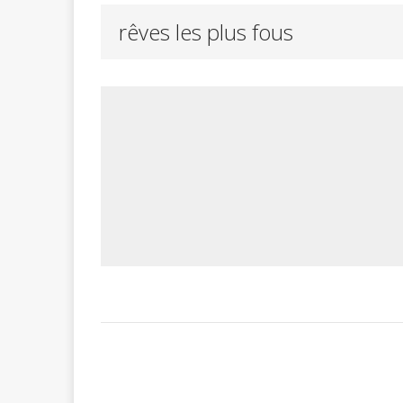
rêves les plus fous