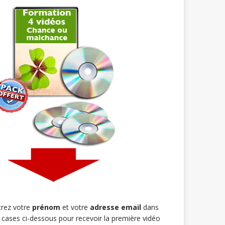
trez votre
prénom
et votre
adresse email
dans
s cases ci-dessous pour recevoir la première vidéo