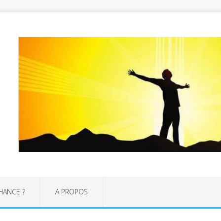
CHANCE ?
A PROPOS