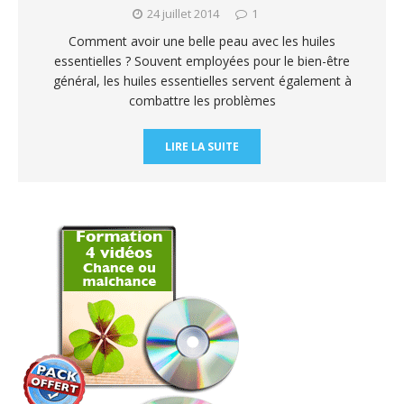
24 juillet 2014
1
Comment avoir une belle peau avec les huiles
essentielles ? Souvent employées pour le bien-être
général, les huiles essentielles servent également à
combattre les problèmes
LIRE LA SUITE