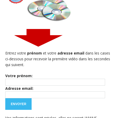
Entrez votre
prénom
et votre
adresse email
dans les cases
ci-dessous pour recevoir la première vidéo dans les secondes
qui suivent.
Votre prénom:
Adresse email:
Vos informations sont privées, elles ne seront JAMAIS