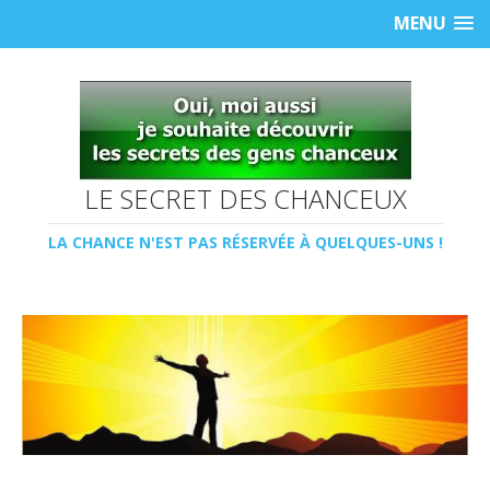
MENU
LE SECRET DES CHANCEUX
LA CHANCE N'EST PAS RÉSERVÉE À QUELQUES-UNS !