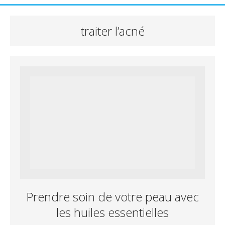
traiter l’acné
Prendre soin de votre peau avec
les huiles essentielles