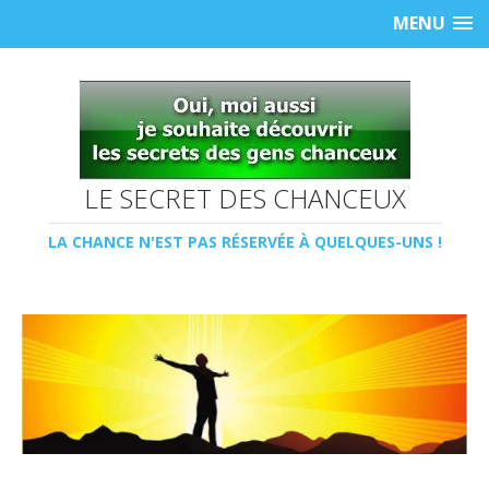
MENU
LE SECRET DES CHANCEUX
LA CHANCE N'EST PAS RÉSERVÉE À QUELQUES-UNS !