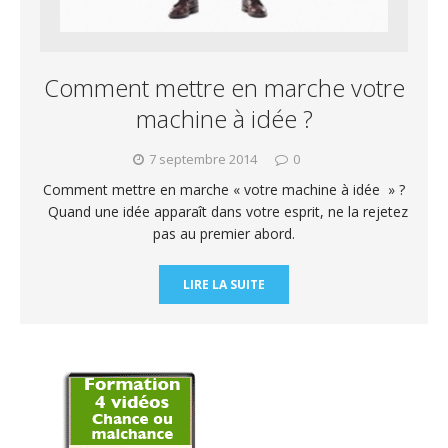
Comment mettre en marche votre
machine à idée ?
7 septembre 2014
0
Comment mettre en marche « votre machine à idée » ?
Quand une idée apparaît dans votre esprit, ne la rejetez
pas au premier abord.
LIRE LA SUITE