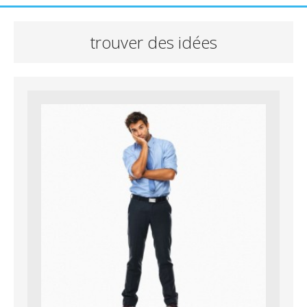
trouver des idées