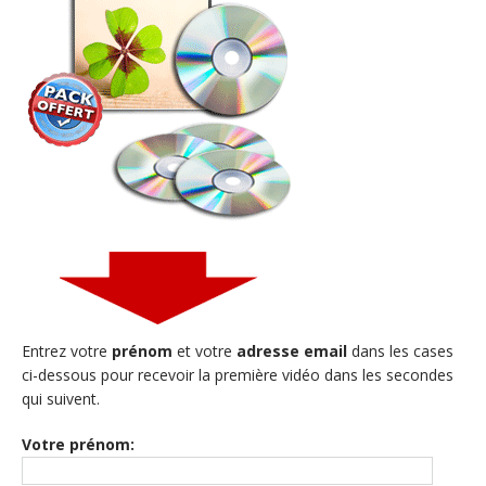
Entrez votre
prénom
et votre
adresse email
dans les cases
ci-dessous pour recevoir la première vidéo dans les secondes
qui suivent.
Votre prénom: