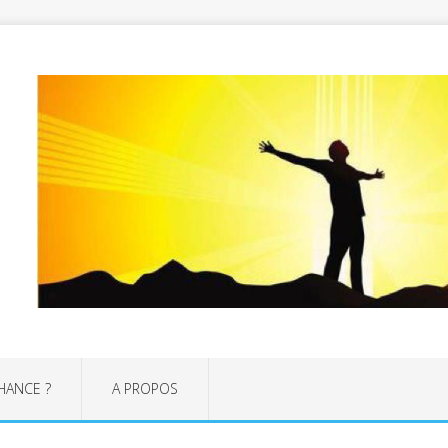
CHANCE ?
A PROPOS