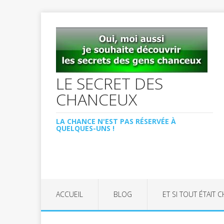
LE SECRET DES
CHANCEUX
LA CHANCE N'EST PAS RÉSERVÉE À
QUELQUES-UNS !
ACCUEIL
BLOG
ET SI TOUT ÉTAIT 