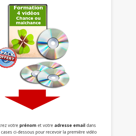
trez votre
prénom
et votre
adresse email
dans
s cases ci-dessous pour recevoir la première vidéo