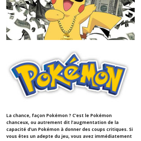
La chance, façon Pokémon ? C’est le Pokémon
chanceux, ou autrement dit l’augmentation de la
capacité d’un Pokémon à donner des coups critiques. Si
vous êtes un adepte du jeu, vous avez immédiatement