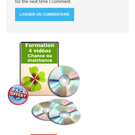
for the next time I comment.