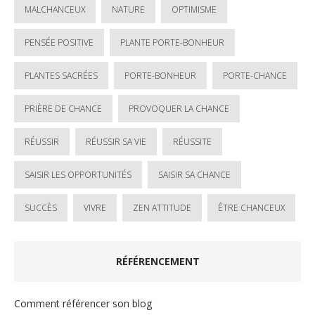
MALCHANCEUX
NATURE
OPTIMISME
PENSÉE POSITIVE
PLANTE PORTE-BONHEUR
PLANTES SACRÉES
PORTE-BONHEUR
PORTE-CHANCE
PRIÈRE DE CHANCE
PROVOQUER LA CHANCE
RÉUSSIR
RÉUSSIR SA VIE
RÉUSSITE
SAISIR LES OPPORTUNITÉS
SAISIR SA CHANCE
SUCCÈS
VIVRE
ZEN ATTITUDE
ÊTRE CHANCEUX
RÉFÉRENCEMENT
Comment référencer son blog