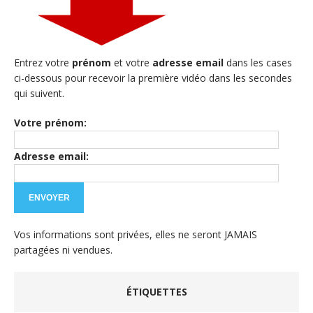
Entrez votre
prénom
et votre
adresse email
dans les cases
ci-dessous pour recevoir la première vidéo dans les secondes
qui suivent.
Votre prénom:
Adresse email:
Vos informations sont privées, elles ne seront JAMAIS
partagées ni vendues.
ÉTIQUETTES