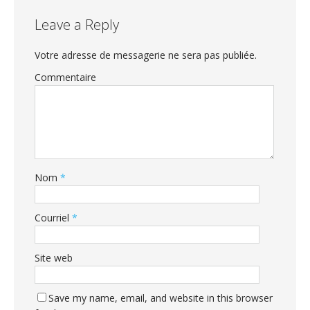
Leave a Reply
Votre adresse de messagerie ne sera pas publiée.
Commentaire
Nom
*
Courriel
*
Site web
Save my name, email, and website in this browser