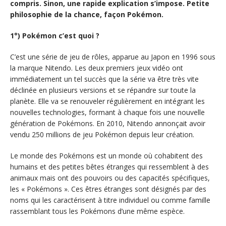
compris. Sinon, une rapide explication s’impose. Petite
philosophie de la chance, façon Pokémon.
1°) Pokémon c’est quoi ?
C’est une série de jeu de rôles, apparue au Japon en 1996 sous
la marque Nitendo. Les deux premiers jeux vidéo ont
immédiatement un tel succès que la série va être très vite
déclinée en plusieurs versions et se répandre sur toute la
planète. Elle va se renouveler régulièrement en intégrant les
nouvelles technologies, formant à chaque fois une nouvelle
génération de Pokémons. En 2010, Nitendo annonçait avoir
vendu 250 millions de jeu Pokémon depuis leur création.
Le monde des Pokémons est un monde où cohabitent des
humains et des petites bêtes étranges qui ressemblent à des
animaux mais ont des pouvoirs ou des capacités spécifiques,
les « Pokémons ». Ces êtres étranges sont désignés par des
noms qui les caractérisent à titre individuel ou comme famille
rassemblant tous les Pokémons d’une même espèce.