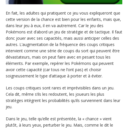
En fait, les adultes qui pratiquent ce jeu vous expliqueront que
cette version de la chance est bien pour les enfants, mais que,
dans leur jeu à eux, il en va autrement. Car le jeu des
Pokémons est d’abord un jeu de stratégie et de tactique. Il faut
donc jouer avec ses capacités, mais aussi anticiper celles des
autres. L’augmentation de la fréquence des coups critiques
intervient comme une série de coups du sort qui peuvent être
dévastateurs, mais on peut faire avec en pesant tous les
éléments. Par exemple, repérer les Pokémons qui peuvent
avoir cette capacité (car tous ne l’ont pas) et choisir
soigneusement le type d’attaque à porter et à éviter.
Les coups critiques sont rares et imprévisibles dans un jeu.
Cela dit, même s’ils les redoutent, les joueurs les plus
stratèges intègrent les probabilités qu’ils surviennent dans leur
jeu.
Dans le jeu, telle qu’elle est présentée, la « chance » vient
plutôt, à leurs yeux, perturber le jeu. Mais, comme le dit le