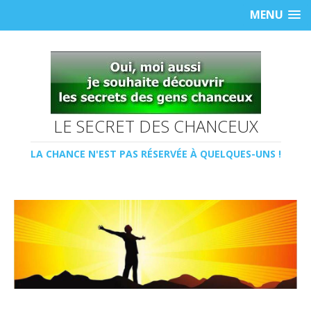
MENU
LE SECRET DES CHANCEUX
LA CHANCE N'EST PAS RÉSERVÉE À QUELQUES-UNS !