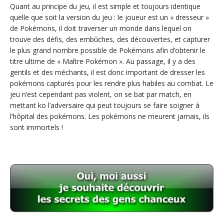
Quant au principe du jeu, il est simple et toujours identique
quelle que soit la version du jeu : le joueur est un « dresseur »
de Pokémons, il doit traverser un monde dans lequel on
trouve des défis, des embûches, des découvertes, et capturer
le plus grand nombre possible de Pokémons afin d’obtenir le
titre ultime de « Maître Pokémon ». Au passage, il y a des
gentils et des méchants, il est donc important de dresser les
pokémons capturés pour les rendre plus habiles au combat. Le
jeu n’est cependant pas violent, on se bat par match, en
mettant ko l’adversaire qui peut toujours se faire soigner à
l’hôpital des pokémons. Les pokémons ne meurent jamais, ils
sont immortels !