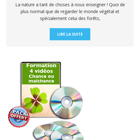
La nature a tant de choses à nous enseigner ! Quoi de
plus normal que de regarder le monde végétal et
spécialement celui des forêts,
LIRE LA SUITE