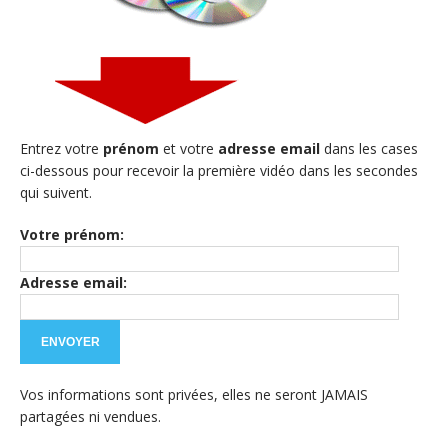
Entrez votre
prénom
et votre
adresse email
dans les cases
ci-dessous pour recevoir la première vidéo dans les secondes
qui suivent.
Votre prénom:
Adresse email:
Vos informations sont privées, elles ne seront JAMAIS
partagées ni vendues.