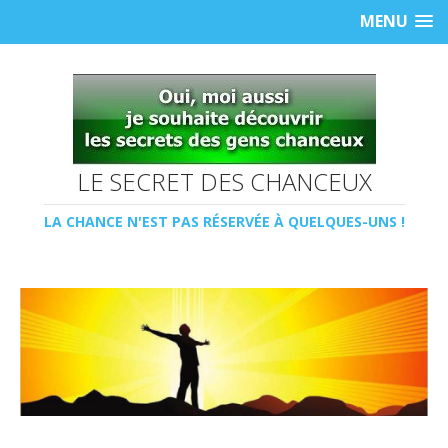
MENU
LE SECRET DES CHANCEUX
LA CHANCE N'EST PAS RÉSERVÉE À QUELQUES-UNS !