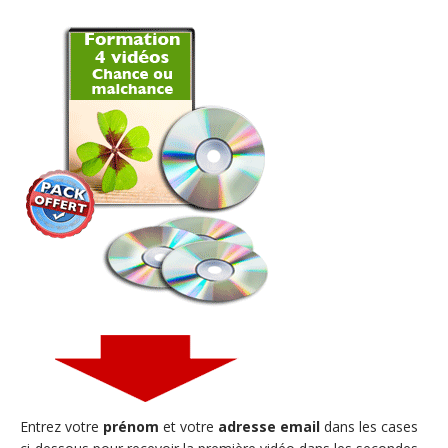
Entrez votre
prénom
et votre
adresse email
dans les cases