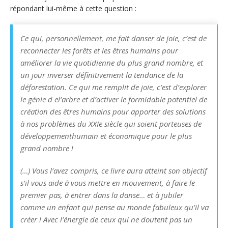
répondant lui-même à cette question :
Ce qui, personnellement, me fait danser de joie, c’est de
reconnecter les forêts et les êtres humains pour
améliorer la vie quotidienne du plus grand nombre, et
un jour inverser définitivement la tendance de la
déforestation. Ce qui me remplit de joie, c’est d’explorer
le génie d el’arbre et d’activer le formidable potentiel de
création des êtres humains pour apporter des solutions
à nos problèmes du XXIe siècle qui soient porteuses de
développementhumain et économique pour le plus
grand nombre !
(…) Vous l’avez compris, ce livre aura atteint son objectif
s’il vous aide à vous mettre en mouvement, à faire le
premier pas, à entrer dans la danse… et à jubiler
comme un enfant qui pense au monde fabuleux qu’il va
créer ! Avec l’énergie de ceux qui ne doutent pas un