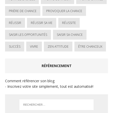
PRIÈRE DE CHANCE
PROVOQUER LA CHANCE
RÉUSSIR
RÉUSSIR SA VIE
RÉUSSITE
SAISIR LES OPPORTUNITÉS
SAISIR SA CHANCE
SUCCÈS
VIVRE
ZEN ATTITUDE
ÊTRE CHANCEUX
RÉFÉRENCEMENT
Comment référencer son blog
- Inscrivez votre site simplement, tout est automatisé!