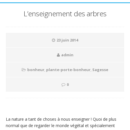
L’enseignement des arbres
23 juin 2014
admin
bonheur
,
plante-porte-bonheur
,
Sagesse
0
La nature a tant de choses à nous enseigner ! Quoi de plus
normal que de regarder le monde végétal et spécialement