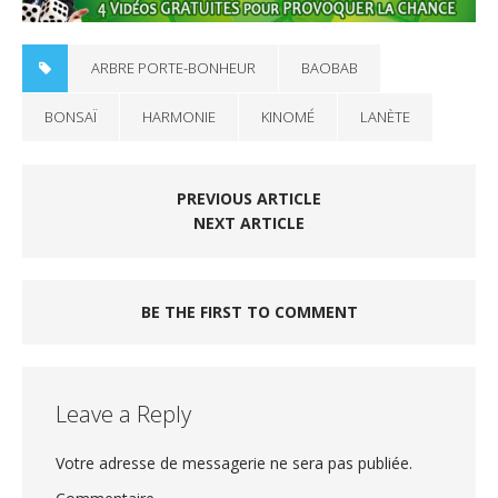
ARBRE PORTE-BONHEUR
BAOBAB
BONSAÏ
HARMONIE
KINOMÉ
LANÈTE
PREVIOUS ARTICLE
NEXT ARTICLE
BE THE FIRST TO COMMENT
Leave a Reply
Votre adresse de messagerie ne sera pas publiée.