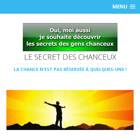
MENU
LE SECRET DES CHANCEUX
LA CHANCE N'EST PAS RÉSERVÉE À QUELQUES-UNS !