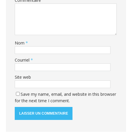
Commentaire
Nom
*
Courriel
*
Site web
Save my name, email, and website in this browser
for the next time I comment.