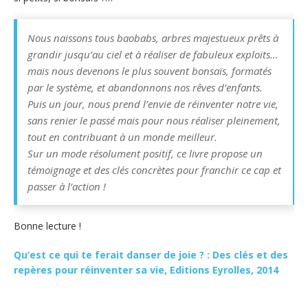
Nous naissons tous baobabs, arbres majestueux prêts à
grandir jusqu’au ciel et à réaliser de fabuleux exploits…
mais nous devenons le plus souvent bonsaïs, formatés
par le système, et abandonnons nos rêves d’enfants.
Puis un jour, nous prend l’envie de réinventer notre vie,
sans renier le passé mais pour nous réaliser pleinement,
tout en contribuant à un monde meilleur.
Sur un mode résolument positif, ce livre propose un
témoignage et des clés concrètes pour franchir ce cap et
passer à l’action !
Bonne lecture !
Qu’est ce qui te ferait danser de joie ? : Des clés et des
repères pour réinventer sa vie, Editions Eyrolles, 2014