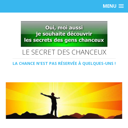
MENU
LE SECRET DES CHANCEUX
LA CHANCE N'EST PAS RÉSERVÉE À QUELQUES-UNS !