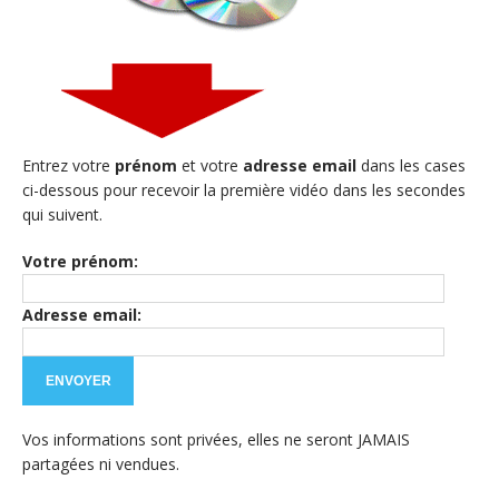
Entrez votre
prénom
et votre
adresse email
dans les cases
ci-dessous pour recevoir la première vidéo dans les secondes
qui suivent.
Votre prénom:
Adresse email:
Vos informations sont privées, elles ne seront JAMAIS
partagées ni vendues.