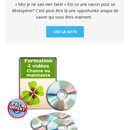
« Moi je ne sais rien faire! » Est-ce une raison pour se
désespérer? C’est peut-être là une opportunité unique de
savoir qui vous êtes vraiment.
LIRE LA SUITE