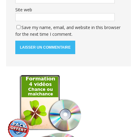
Site web
Save my name, email, and website in this browser
for the next time I comment.