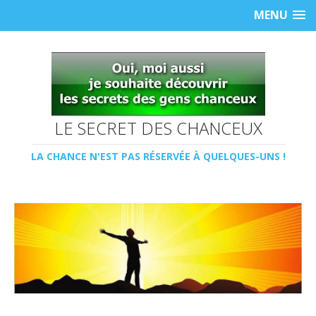
MENU
LE SECRET DES CHANCEUX
LA CHANCE N'EST PAS RÉSERVÉE À QUELQUES-UNS !