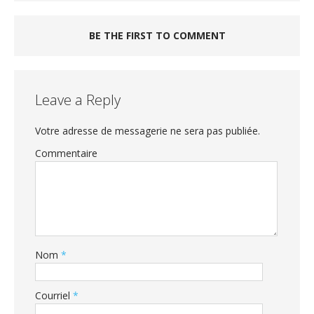
BE THE FIRST TO COMMENT
Leave a Reply
Votre adresse de messagerie ne sera pas publiée.
Commentaire
Nom
*
Courriel
*