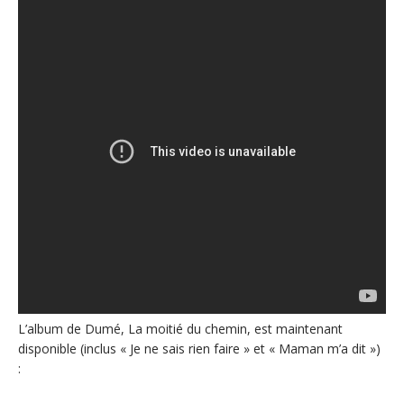
L’album de Dumé, La moitié du chemin, est maintenant
disponible (inclus « Je ne sais rien faire » et « Maman m’a dit »)
: