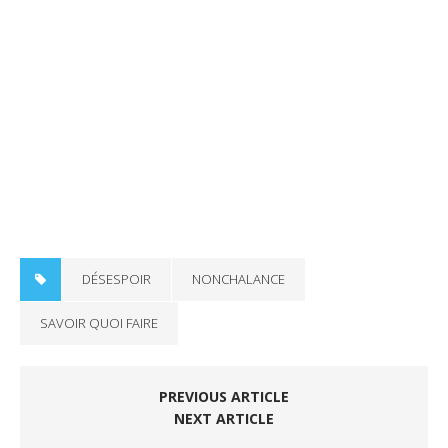
DÉSESPOIR
NONCHALANCE
SAVOIR QUOI FAIRE
PREVIOUS ARTICLE
NEXT ARTICLE