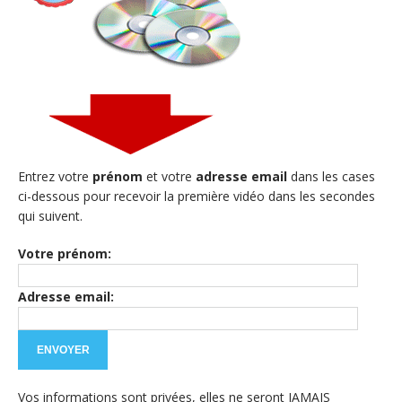
Entrez votre
prénom
et votre
adresse email
dans les cases
ci-dessous pour recevoir la première vidéo dans les secondes
qui suivent.
Votre prénom:
Adresse email:
Vos informations sont privées, elles ne seront JAMAIS