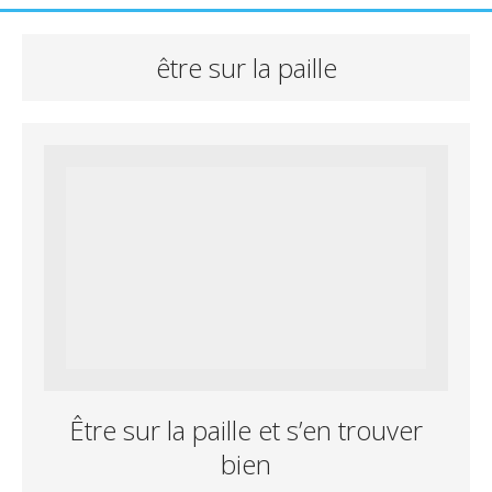
être sur la paille
Être sur la paille et s’en trouver
bien