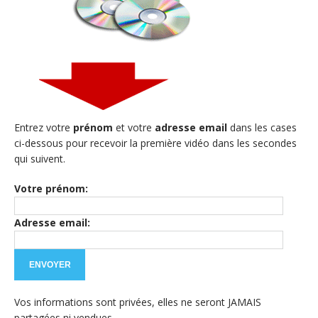
Entrez votre
prénom
et votre
adresse email
dans les cases
ci-dessous pour recevoir la première vidéo dans les secondes
qui suivent.
Votre prénom:
Adresse email:
Vos informations sont privées, elles ne seront JAMAIS
partagées ni vendues.