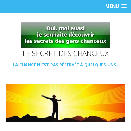
MENU
LE SECRET DES CHANCEUX
LA CHANCE N'EST PAS RÉSERVÉE À QUELQUES-UNS !