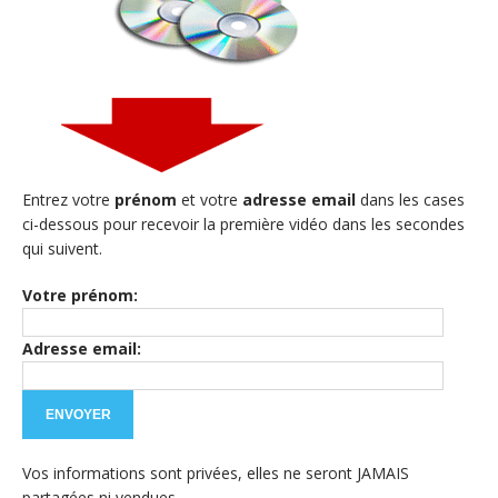
Entrez votre
prénom
et votre
adresse email
dans les cases
ci-dessous pour recevoir la première vidéo dans les secondes
qui suivent.
Votre prénom:
Adresse email:
Vos informations sont privées, elles ne seront JAMAIS
partagées ni vendues.