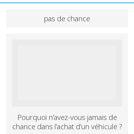
pas de chance
Pourquoi n’avez-vous jamais de
chance dans l’achat d’un véhicule ?