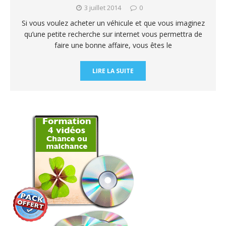
3 juillet 2014
0
Si vous voulez acheter un véhicule et que vous imaginez
qu’une petite recherche sur internet vous permettra de
faire une bonne affaire, vous êtes le
LIRE LA SUITE