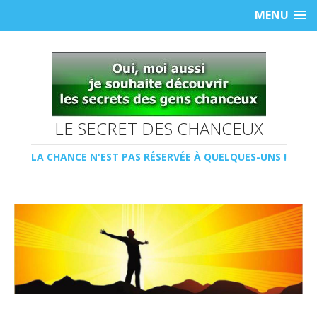
MENU
LE SECRET DES CHANCEUX
LA CHANCE N'EST PAS RÉSERVÉE À QUELQUES-UNS !