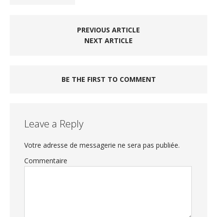
PREVIOUS ARTICLE
NEXT ARTICLE
BE THE FIRST TO COMMENT
Leave a Reply
Votre adresse de messagerie ne sera pas publiée.
Commentaire