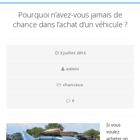
Pourquoi n’avez-vous jamais de
chance dans l’achat d’un véhicule ?
3 juillet 2014
admin
chanceux
0
Si vous
voulez
acheter un