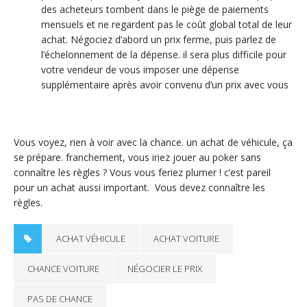
des acheteurs tombent dans le piège de paiements
mensuels et ne regardent pas le coût global total de leur
achat. Négociez d’abord un prix ferme, puis parlez de
l’échelonnement de la dépense. il sera plus difficile pour
votre vendeur de vous imposer une dépense
supplémentaire après avoir convenu d’un prix avec vous
Vous voyez, rien à voir avec la chance. un achat de véhicule, ça
se prépare. franchement, vous iriez jouer au poker sans
connaître les règles ? Vous vous feriez plumer ! c’est pareil
pour un achat aussi important. Vous devez connaître les
règles.
ACHAT VÉHICULE
ACHAT VOITURE
CHANCE VOITURE
NÉGOCIER LE PRIX
PAS DE CHANCE