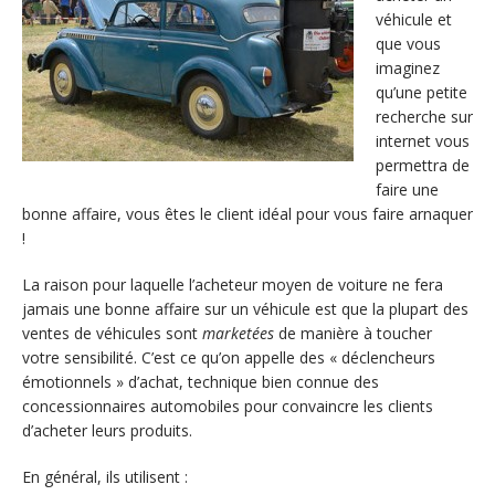
véhicule et
que vous
imaginez
qu’une petite
recherche sur
internet vous
permettra de
faire une
bonne affaire, vous êtes le client idéal pour vous faire arnaquer
!
La raison pour laquelle l’acheteur moyen de voiture ne fera
jamais une bonne affaire sur un véhicule est que la plupart des
ventes de véhicules sont
marketées
de manière à toucher
votre sensibilité. C’est ce qu’on appelle des « déclencheurs
émotionnels » d’achat, technique bien connue des
concessionnaires automobiles pour convaincre les clients
d’acheter leurs produits.
En général, ils utilisent :