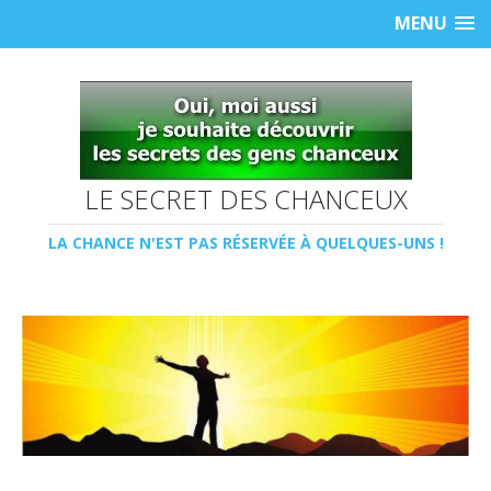
MENU
LE SECRET DES CHANCEUX
LA CHANCE N'EST PAS RÉSERVÉE À QUELQUES-UNS !