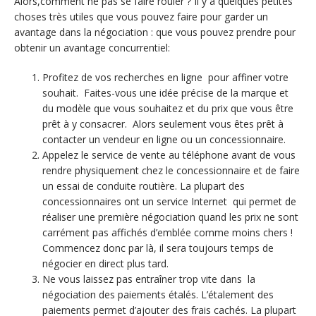
Alors,comment ne pas se faire rouler ? Il y a quelques petites
choses très utiles que vous pouvez faire pour garder un
avantage dans la négociation : que vous pouvez prendre pour
obtenir un avantage concurrentiel:
Profitez de vos recherches en ligne pour affiner votre
souhait. Faites-vous une idée précise de la marque et
du modèle que vous souhaitez et du prix que vous être
prêt à y consacrer. Alors seulement vous êtes prêt à
contacter un vendeur en ligne ou un concessionnaire.
Appelez le service de vente au téléphone avant de vous
rendre physiquement chez le concessionnaire et de faire
un essai de conduite routière. La plupart des
concessionnaires ont un service Internet qui permet de
réaliser une première négociation quand les prix ne sont
carrément pas affichés d’emblée comme moins chers !
Commencez donc par là, il sera toujours temps de
négocier en direct plus tard.
Ne vous laissez pas entraîner trop vite dans la
négociation des paiements étalés. L’étalement des
paiements permet d’ajouter des frais cachés. La plupart