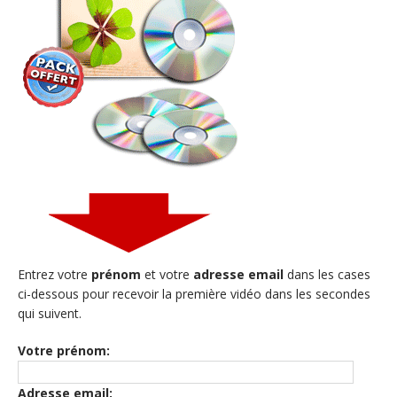
Entrez votre
prénom
et votre
adresse email
dans les cases
ci-dessous pour recevoir la première vidéo dans les secondes
qui suivent.
Votre prénom:
Adresse email: