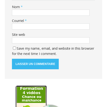
Nom
*
Courriel
*
Site web
Save my name, email, and website in this browser
for the next time I comment.