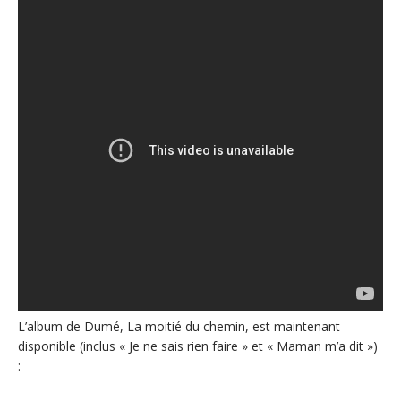
L’album de Dumé, La moitié du chemin, est maintenant
disponible (inclus « Je ne sais rien faire » et « Maman m’a dit »)
: