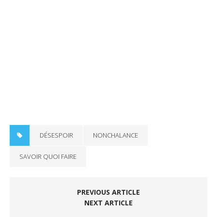
DÉSESPOIR
NONCHALANCE
SAVOIR QUOI FAIRE
PREVIOUS ARTICLE
NEXT ARTICLE