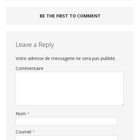
BE THE FIRST TO COMMENT
Leave a Reply
Votre adresse de messagerie ne sera pas publiée.
Commentaire
Nom
*
Courriel
*