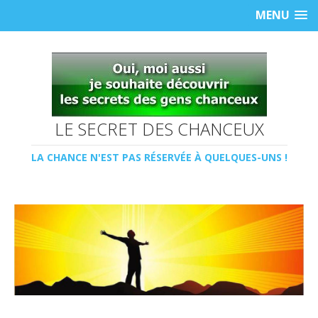
MENU
LE SECRET DES CHANCEUX
LA CHANCE N'EST PAS RÉSERVÉE À QUELQUES-UNS !