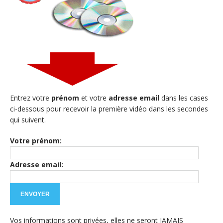
Entrez votre
prénom
et votre
adresse email
dans les cases
ci-dessous pour recevoir la première vidéo dans les secondes
qui suivent.
Votre prénom:
Adresse email:
Vos informations sont privées, elles ne seront JAMAIS