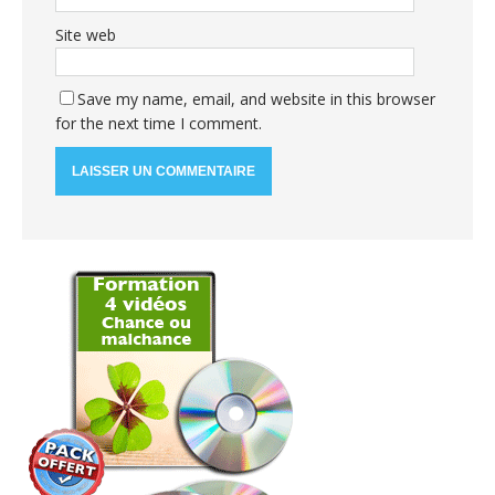
Site web
Save my name, email, and website in this browser
for the next time I comment.