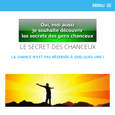
MENU
LE SECRET DES CHANCEUX
LA CHANCE N'EST PAS RÉSERVÉE À QUELQUES-UNS !