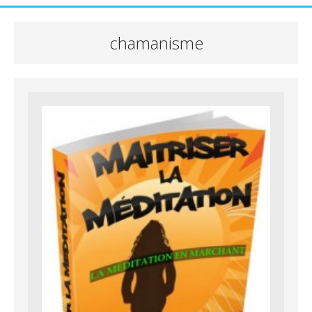
chamanisme