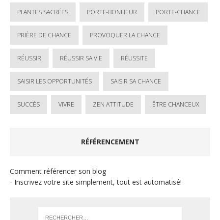
PLANTES SACRÉES
PORTE-BONHEUR
PORTE-CHANCE
PRIÈRE DE CHANCE
PROVOQUER LA CHANCE
RÉUSSIR
RÉUSSIR SA VIE
RÉUSSITE
SAISIR LES OPPORTUNITÉS
SAISIR SA CHANCE
SUCCÈS
VIVRE
ZEN ATTITUDE
ÊTRE CHANCEUX
RÉFÉRENCEMENT
Comment référencer son blog
- Inscrivez votre site simplement, tout est automatisé!