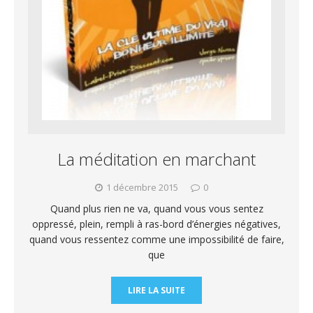
La méditation en marchant
1 décembre 2015
0
Quand plus rien ne va, quand vous vous sentez
oppressé, plein, rempli à ras-bord d’énergies négatives,
quand vous ressentez comme une impossibilité de faire,
que
LIRE LA SUITE