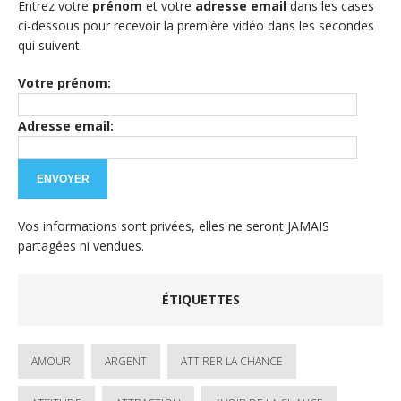
Entrez votre
prénom
et votre
adresse email
dans les cases
ci-dessous pour recevoir la première vidéo dans les secondes
qui suivent.
Votre prénom:
Adresse email:
Vos informations sont privées, elles ne seront JAMAIS
partagées ni vendues.
ÉTIQUETTES
AMOUR
ARGENT
ATTIRER LA CHANCE