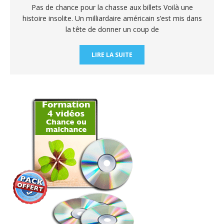
Pas de chance pour la chasse aux billets Voilà une
histoire insolite. Un milliardaire américain s’est mis dans
la tête de donner un coup de
LIRE LA SUITE