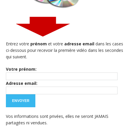
Entrez votre
prénom
et votre
adresse email
dans les cases
ci-dessous pour recevoir la première vidéo dans les secondes
qui suivent.
Votre prénom:
Adresse email:
Vos informations sont privées, elles ne seront JAMAIS
partagées ni vendues.