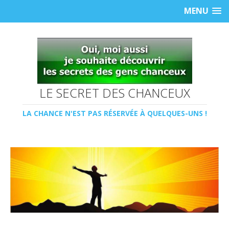
MENU
LE SECRET DES CHANCEUX
LA CHANCE N'EST PAS RÉSERVÉE À QUELQUES-UNS !