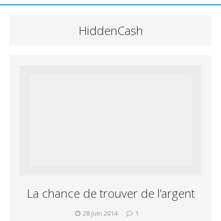
HiddenCash
La chance de trouver de l’argent
28 juin 2014
1