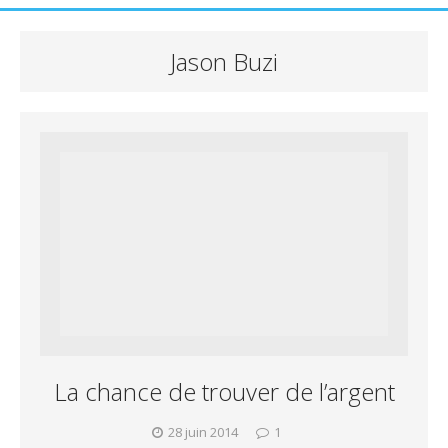
Jason Buzi
La chance de trouver de l’argent
28 juin 2014
1