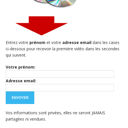
Entrez votre
prénom
et votre
adresse email
dans les cases
ci-dessous pour recevoir la première vidéo dans les secondes
qui suivent.
Votre prénom:
Adresse email:
Vos informations sont privées, elles ne seront JAMAIS
partagées ni vendues.