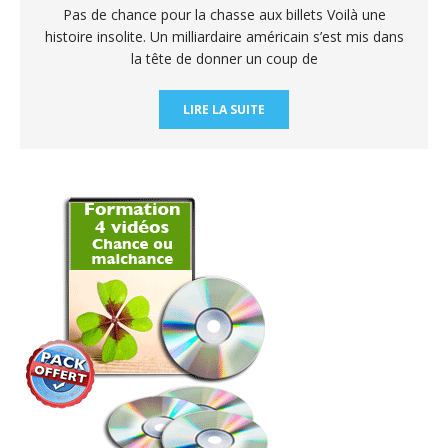
Pas de chance pour la chasse aux billets Voilà une
histoire insolite. Un milliardaire américain s’est mis dans
la tête de donner un coup de
LIRE LA SUITE