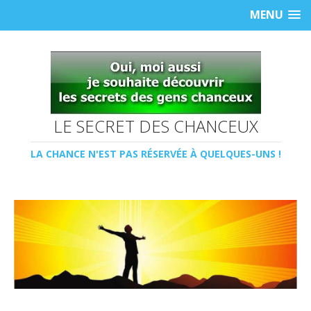
MENU
LE SECRET DES CHANCEUX
LA CHANCE N'EST PAS RÉSERVÉE À QUELQUES-UNS !