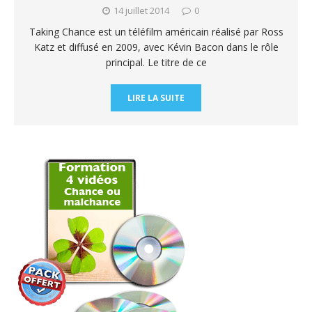
14 juillet 2014
0
Taking Chance est un téléfilm américain réalisé par Ross
Katz et diffusé en 2009, avec Kévin Bacon dans le rôle
principal. Le titre de ce
LIRE LA SUITE