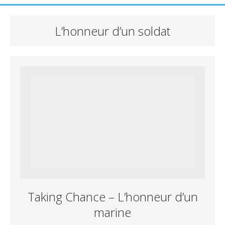
L’honneur d’un soldat
Taking Chance – L’honneur d’un
marine