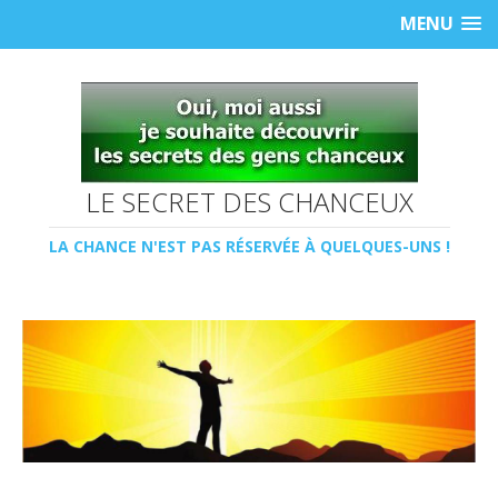
MENU
LE SECRET DES CHANCEUX
LA CHANCE N'EST PAS RÉSERVÉE À QUELQUES-UNS !