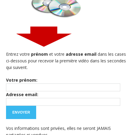
Entrez votre
prénom
et votre
adresse email
dans les cases
ci-dessous pour recevoir la première vidéo dans les secondes
qui suivent.
Votre prénom:
Adresse email:
Vos informations sont privées, elles ne seront JAMAIS
partagées ni vendues.