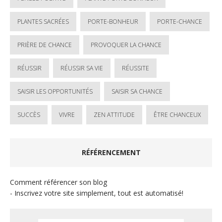
PLANTES SACRÉES
PORTE-BONHEUR
PORTE-CHANCE
PRIÈRE DE CHANCE
PROVOQUER LA CHANCE
RÉUSSIR
RÉUSSIR SA VIE
RÉUSSITE
SAISIR LES OPPORTUNITÉS
SAISIR SA CHANCE
SUCCÈS
VIVRE
ZEN ATTITUDE
ÊTRE CHANCEUX
RÉFÉRENCEMENT
Comment référencer son blog
- Inscrivez votre site simplement, tout est automatisé!