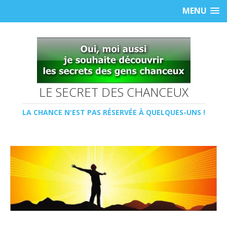
MENU
LE SECRET DES CHANCEUX
LA CHANCE N'EST PAS RÉSERVÉE À QUELQUES-UNS !