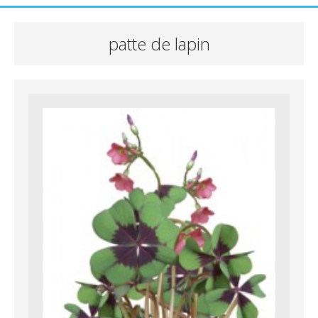
patte de lapin