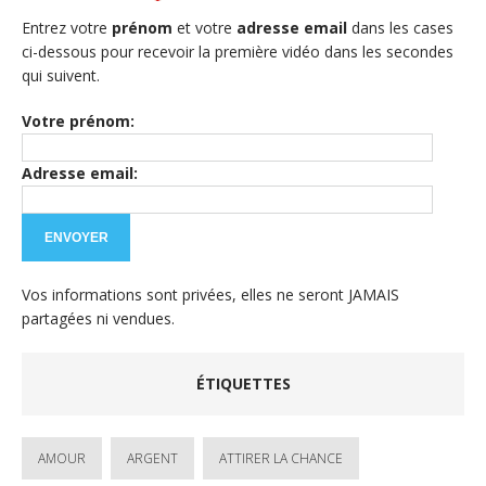
Entrez votre
prénom
et votre
adresse email
dans les cases
ci-dessous pour recevoir la première vidéo dans les secondes
qui suivent.
Votre prénom:
Adresse email:
Vos informations sont privées, elles ne seront JAMAIS
partagées ni vendues.
ÉTIQUETTES
AMOUR
ARGENT
ATTIRER LA CHANCE