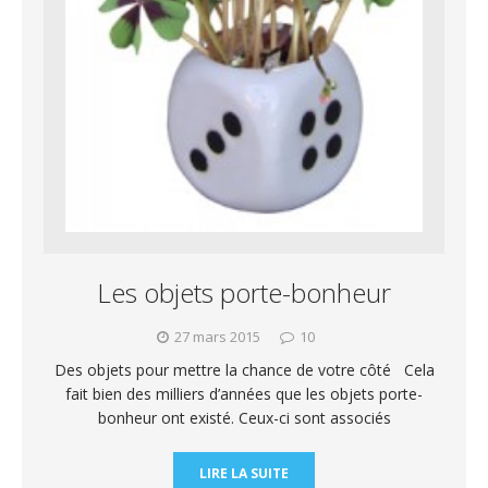
Les objets porte-bonheur
27 mars 2015
10
Des objets pour mettre la chance de votre côté Cela
fait bien des milliers d’années que les objets porte-
bonheur ont existé. Ceux-ci sont associés
LIRE LA SUITE