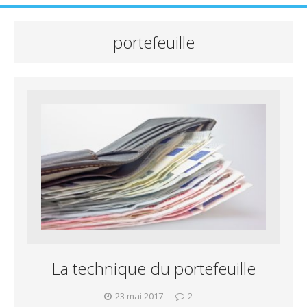
portefeuille
La technique du portefeuille
23 mai 2017
2