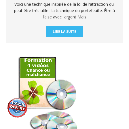
Voici une technique inspirée de la loi de l’attraction qui
peut être très utile : la technique du portefeuille. Être à
l’aise avec l’argent Mais
LIRE LA SUITE