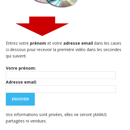
Entrez votre
prénom
et votre
adresse email
dans les cases
ci-dessous pour recevoir la première vidéo dans les secondes
qui suivent.
Votre prénom:
Adresse email:
Vos informations sont privées, elles ne seront JAMAIS
partagées ni vendues.