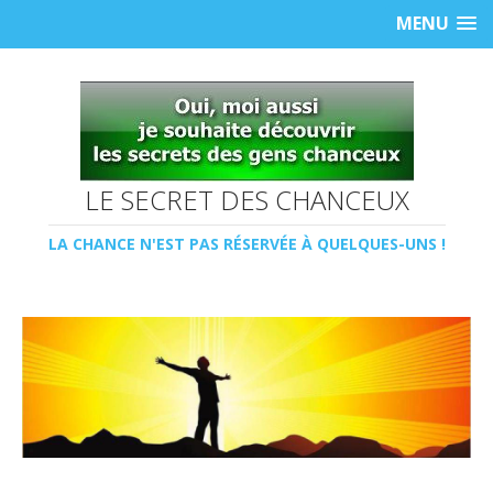
MENU
LE SECRET DES CHANCEUX
LA CHANCE N'EST PAS RÉSERVÉE À QUELQUES-UNS !