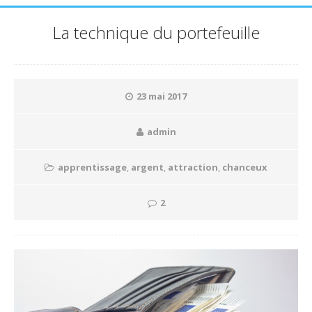
La technique du portefeuille
23 mai 2017
admin
apprentissage
,
argent
,
attraction
,
chanceux
2