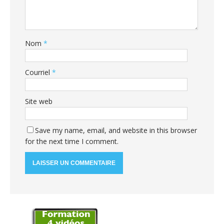
Nom
*
Courriel
*
Site web
Save my name, email, and website in this browser
for the next time I comment.