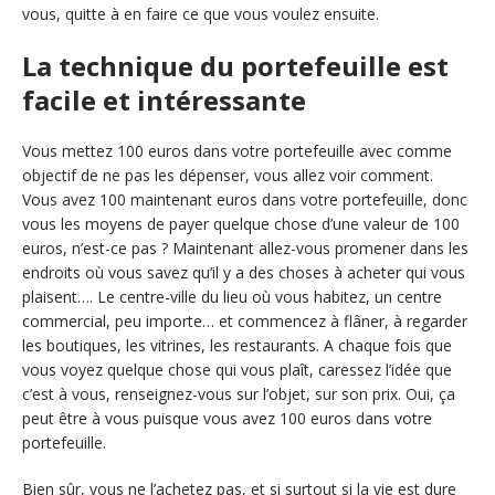
vous, quitte à en faire ce que vous voulez ensuite.
La technique du portefeuille est
facile et intéressante
Vous mettez 100 euros dans votre portefeuille avec comme
objectif de ne pas les dépenser, vous allez voir comment.
Vous avez 100 maintenant euros dans votre portefeuille, donc
vous les moyens de payer quelque chose d’une valeur de 100
euros, n’est-ce pas ? Maintenant allez-vous promener dans les
endroits où vous savez qu’il y a des choses à acheter qui vous
plaisent…. Le centre-ville du lieu où vous habitez, un centre
commercial, peu importe… et commencez à flâner, à regarder
les boutiques, les vitrines, les restaurants. A chaque fois que
vous voyez quelque chose qui vous plaît, caressez l’idée que
c’est à vous, renseignez-vous sur l’objet, sur son prix. Oui, ça
peut être à vous puisque vous avez 100 euros dans votre
portefeuille.
Bien sûr, vous ne l’achetez pas, et si surtout si la vie est dure