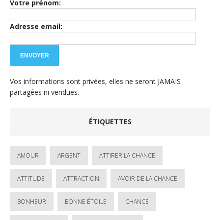
Votre prénom:
Adresse email:
Vos informations sont privées, elles ne seront JAMAIS
partagées ni vendues.
ÉTIQUETTES
AMOUR
ARGENT
ATTIRER LA CHANCE
ATTITUDE
ATTRACTION
AVOIR DE LA CHANCE
BONHEUR
BONNE ÉTOILE
CHANCE