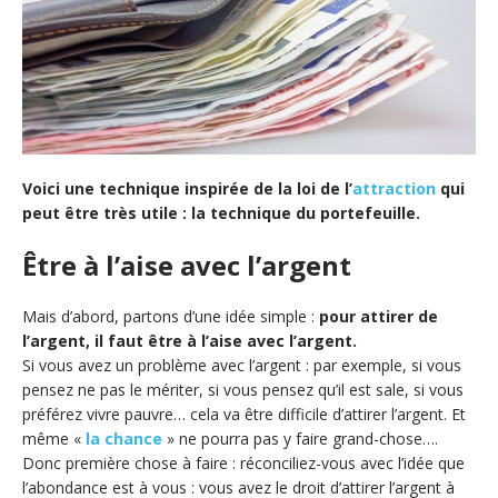
Voici une technique inspirée de la loi de l’
attraction
qui
peut être très utile : la technique du portefeuille.
Être à l’aise avec l’argent
Mais d’abord, partons d’une idée simple :
pour attirer de
l’argent, il faut être à l’aise avec l’argent.
Si vous avez un problème avec l’argent : par exemple, si vous
pensez ne pas le mériter, si vous pensez qu’il est sale, si vous
préférez vivre pauvre… cela va être difficile d’attirer l’argent. Et
même «
la chance
» ne pourra pas y faire grand-chose….
Donc première chose à faire : réconciliez-vous avec l’idée que
l’abondance est à vous : vous avez le droit d’attirer l’argent à