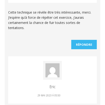
Cette technique se révèle être très intéressante, merci.
J’espère qu’à force de répéter cet exercice, j’aurais
certainement la chance de fuir toutes sortes de
tentations.
RÉPONDRE
Eric
29 MAI 2023 Á 05:50