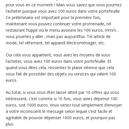
pour vous en ce moment ! Mais vous savez que vous pourriez
l’acheter puisque vous avez 100 euros dans votre portefeuille.
Ce préliminaire est important pour la première fois,
maintenant vous pouvez continuer votre promenade, tel
restaurant huppé où le menu avoisine les 100 euros, mmm…
vous pourriez y aller…mais pas aujourd’hui. Tel article de
mode, tel vêtement, tel appareil électroménager, etc.
Oui cela vous appartient, vous avez les moyens de vous
l’acheter, vous avez 100 euros dans votre portefeuille. Et
quand vous dites cela, ressentez le plaisir intense que cela
vous fait de posséder des objets ou services qui valent 100
euros.
Au total, si vous vous êtes laissé attiré par 10 offres qui vous
intéressent, c’est comme si 10 fois, vous aviez dépensé 100
euros, soit 1000 euros. Vous venez tout simplement d’envoyer
à votre inconscient le message selon lequel c’est facile et
agréable de pouvoir dépenser 1000 euros, et pourquoi pas
plus.