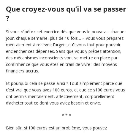
Que croyez-vous qu’il va se passer
?
Si vous répétez cet exercice dès que vous le pouvez – chaque
jour, chaque semaine, plus de 10 fois… – vous vous préparez
mentalement à recevoir l’argent qu’il vous faut pour pouvoir
enclencher ces dépenses. Sans que vous y prêtiez attention,
des mécanismes inconscients vont se mettre en place pur
confirmer ce que vous êtes en train de vivre : des moyens
financiers accrus.
Et pourquoi cela se passe ainsi ? Tout simplement parce que
c’est vrai que vous avez 100 euros, et que ce s100 euros vous
ont permis mentalement, affectivement, corporellement
d’acheter tout ce dont vous aviez besoin et envie.
* * *
Bien sûr, si 100 euros est un problème, vous pouvez