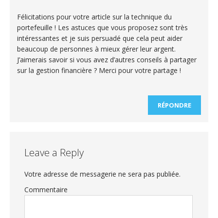
Félicitations pour votre article sur la technique du
portefeuille ! Les astuces que vous proposez sont très
intéressantes et je suis persuadé que cela peut aider
beaucoup de personnes à mieux gérer leur argent.
J’aimerais savoir si vous avez d’autres conseils à partager
sur la gestion financière ? Merci pour votre partage !
RÉPONDRE
Leave a Reply
Votre adresse de messagerie ne sera pas publiée.
Commentaire