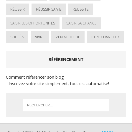
RÉUSSIR
RÉUSSIR SA VIE
RÉUSSITE
SAISIR LES OPPORTUNITÉS
SAISIR SA CHANCE
SUCCÈS
VIVRE
ZEN ATTITUDE
ÊTRE CHANCEUX
RÉFÉRENCEMENT
Comment référencer son blog
- Inscrivez votre site simplement, tout est automatisé!