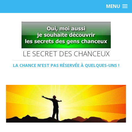
MENU
LE SECRET DES CHANCEUX
LA CHANCE N'EST PAS RÉSERVÉE À QUELQUES-UNS !