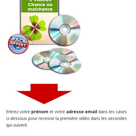
Entrez votre
prénom
et votre
adresse email
dans les cases
ci-dessous pour recevoir la première vidéo dans les secondes
qui suivent.