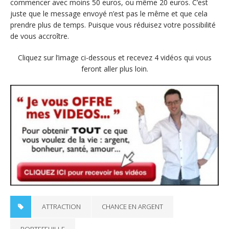
commencer avec moins 50 euros, ou même 20 euros. C’est
juste que le message envoyé n’est pas le même et que cela
prendre plus de temps. Puisque vous réduisez votre possibilité
de vous accroître.
Cliquez sur l’image ci-dessous et recevez 4 vidéos qui vous
feront aller plus loin.
ATTRACTION
CHANCE EN ARGENT