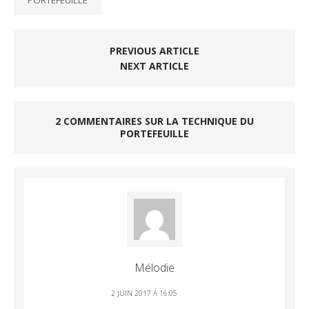
PORTEFEUILLE
PREVIOUS ARTICLE
NEXT ARTICLE
2 COMMENTAIRES SUR LA TECHNIQUE DU
PORTEFEUILLE
Mélodie
2 JUIN 2017 Á 16:05