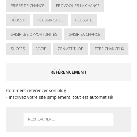
PRIÈRE DE CHANCE
PROVOQUER LA CHANCE
RÉUSSIR
RÉUSSIR SA VIE
RÉUSSITE
SAISIR LES OPPORTUNITÉS
SAISIR SA CHANCE
SUCCÈS
VIVRE
ZEN ATTITUDE
ÊTRE CHANCEUX
RÉFÉRENCEMENT
Comment référencer son blog
- Inscrivez votre site simplement, tout est automatisé!