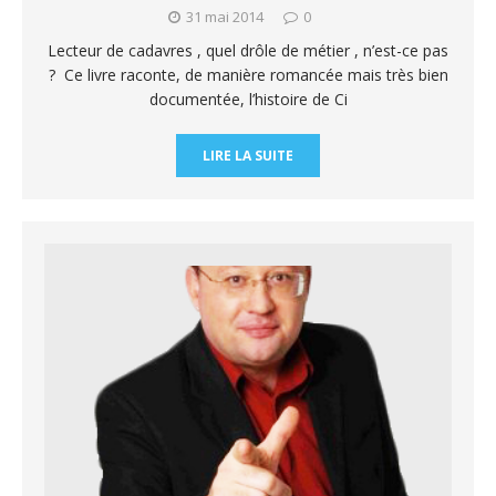
31 mai 2014
0
Lecteur de cadavres , quel drôle de métier , n’est-ce pas
? Ce livre raconte, de manière romancée mais très bien
documentée, l’histoire de Ci
LIRE LA SUITE