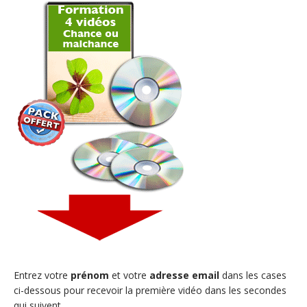
Entrez votre
prénom
et votre
adresse email
dans les cases
ci-dessous pour recevoir la première vidéo dans les secondes
qui suivent.