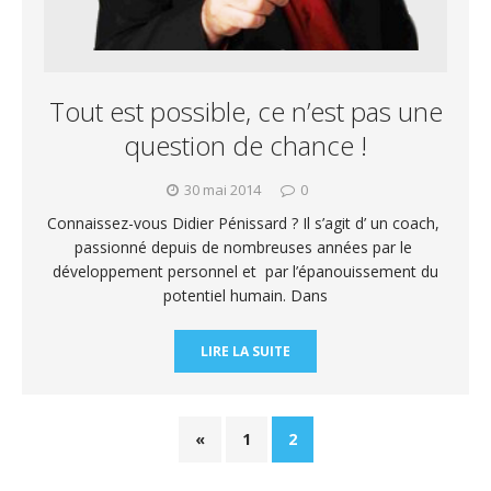
Tout est possible, ce n’est pas une
question de chance !
30 mai 2014
0
Connaissez-vous Didier Pénissard ? Il s’agit d’ un coach,
passionné depuis de nombreuses années par le
développement personnel et par l’épanouissement du
potentiel humain. Dans
LIRE LA SUITE
«
1
2