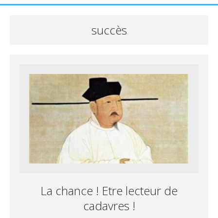
succès
La chance ! Etre lecteur de
cadavres !