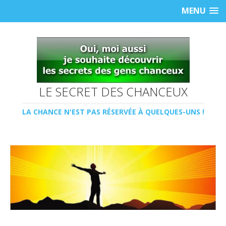
MENU
LE SECRET DES CHANCEUX
LA CHANCE N'EST PAS RÉSERVÉE À QUELQUES-UNS !