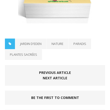
JARDIN D'EDEN
NATURE
PARADIS
PLANTES SACRÉES
PREVIOUS ARTICLE
NEXT ARTICLE
BE THE FIRST TO COMMENT