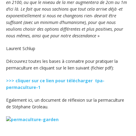
en 2100, ou que le niveau de la mer augmentera de 2cm ou 1m
d’ici là. Le fait que nous sachions que tout cela arrive déjà -et
exponentiellement si nous ne changeons rien- devrait être
suffisant (avec un minimum d’humanisme), pour que nous
voulions choisir des options différentes et plus positives, pour
nous mêmes, ainsi que pour notre descendance
»
Laurent Schlup
Découvrez toutes les bases à connaitre pour pratiquer la
permaculture en cliquant sur le lien suivant (fichier pdf):
>>> cliquer sur ce lien pour télécharger tpa-
permaculture-1
Egalement ici, un document de réflexion sur la permaculture
de Stéphane Groleau.