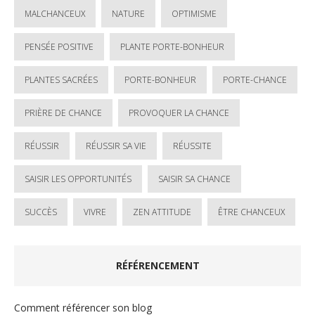
MALCHANCEUX
NATURE
OPTIMISME
PENSÉE POSITIVE
PLANTE PORTE-BONHEUR
PLANTES SACRÉES
PORTE-BONHEUR
PORTE-CHANCE
PRIÈRE DE CHANCE
PROVOQUER LA CHANCE
RÉUSSIR
RÉUSSIR SA VIE
RÉUSSITE
SAISIR LES OPPORTUNITÉS
SAISIR SA CHANCE
SUCCÈS
VIVRE
ZEN ATTITUDE
ÊTRE CHANCEUX
RÉFÉRENCEMENT
Comment référencer son blog