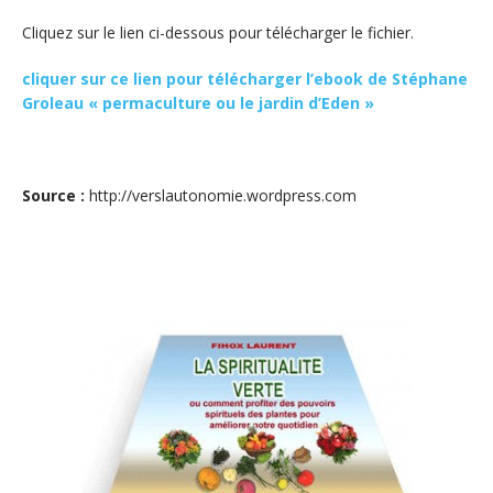
Cliquez sur le lien ci-dessous pour télécharger le fichier.
cliquer sur ce lien pour télécharger l’ebook de Stéphane
Groleau « permaculture ou le jardin d’Eden »
Source :
http://verslautonomie.wordpress.com