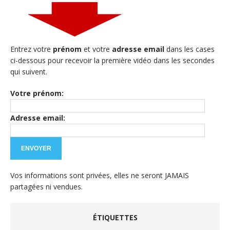
Entrez votre
prénom
et votre
adresse email
dans les cases
ci-dessous pour recevoir la première vidéo dans les secondes
qui suivent.
Votre prénom:
Adresse email:
Vos informations sont privées, elles ne seront JAMAIS
partagées ni vendues.
ÉTIQUETTES