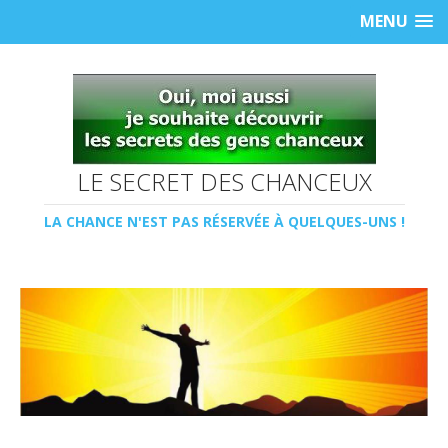
MENU
LE SECRET DES CHANCEUX
LA CHANCE N'EST PAS RÉSERVÉE À QUELQUES-UNS !