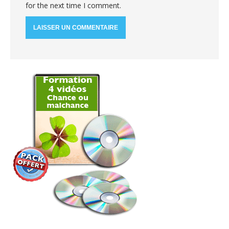
for the next time I comment.