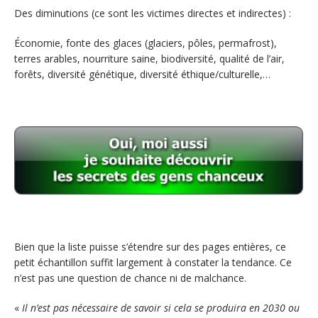
Des diminutions (ce sont les victimes directes et indirectes) :
Économie, fonte des glaces (glaciers, pôles, permafrost),
terres arables, nourriture saine, biodiversité, qualité de l’air,
forêts, diversité génétique, diversité éthique/culturelle,…
Bien que la liste puisse s’étendre sur des pages entières, ce
petit échantillon suffit largement à constater la tendance. Ce
n’est pas une question de chance ni de malchance.
«
Il n’est pas nécessaire de savoir si cela se produira en 2030 ou