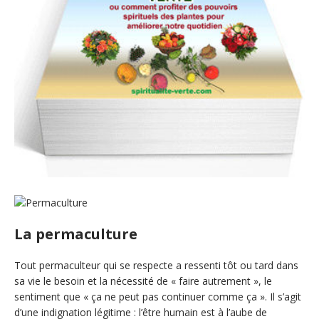
La permaculture
Tout permaculteur qui se respecte a ressenti tôt ou tard dans
sa vie le besoin et la nécessité de « faire autrement », le
sentiment que « ça ne peut pas continuer comme ça ». Il s’agit
d’une indignation légitime : l’être humain est à l’aube de