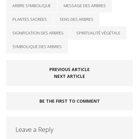
ARBRE SYMBOLIQUE
MESSAGE DES ARBRES
PLANTES SACRÉES
SENS DES ARBRES
SIGNIFICATION DES ARBRES
SPIRITUALITÉ VÉGÉTALE
SYMBOLIQUE DES ARBRES
PREVIOUS ARTICLE
NEXT ARTICLE
BE THE FIRST TO COMMENT
Leave a Reply