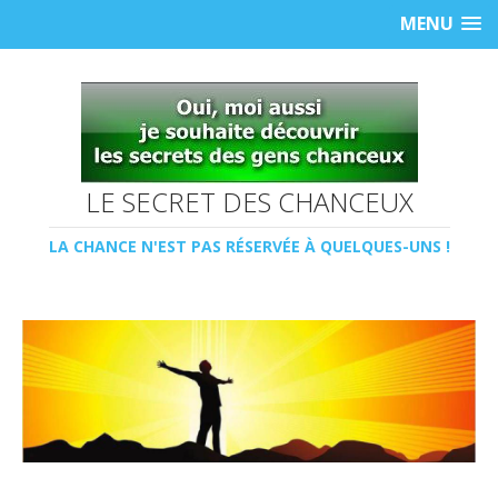
MENU
LE SECRET DES CHANCEUX
LA CHANCE N'EST PAS RÉSERVÉE À QUELQUES-UNS !