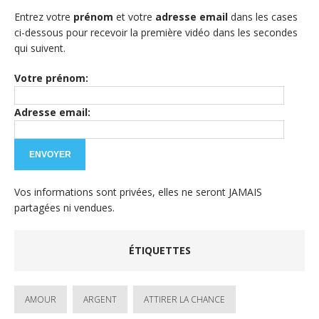
Entrez votre
prénom
et votre
adresse email
dans les cases
ci-dessous pour recevoir la première vidéo dans les secondes
qui suivent.
Votre prénom:
Adresse email:
Vos informations sont privées, elles ne seront JAMAIS
partagées ni vendues.
ÉTIQUETTES
AMOUR
ARGENT
ATTIRER LA CHANCE