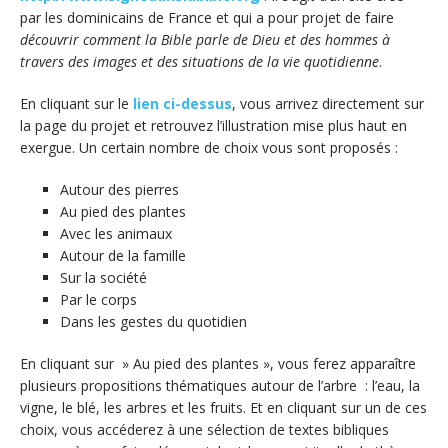
par les dominicains de France et qui a pour projet de faire
découvrir comment la Bible parle de Dieu et des hommes à
travers des images et des situations de la vie quotidienne
.
En cliquant sur le
lien ci-dessus
, vous arrivez directement sur
la page du projet et retrouvez l’illustration mise plus haut en
exergue. Un certain nombre de choix vous sont proposés :
Autour des pierres
Au pied des plantes
Avec les animaux
Autour de la famille
Sur la société
Par le corps
Dans les gestes du quotidien
En cliquant sur » Au pied des plantes », vous ferez apparaître
plusieurs propositions thématiques autour de l’arbre : l’eau, la
vigne, le blé, les arbres et les fruits. Et en cliquant sur un de ces
choix, vous accéderez à une sélection de textes bibliques