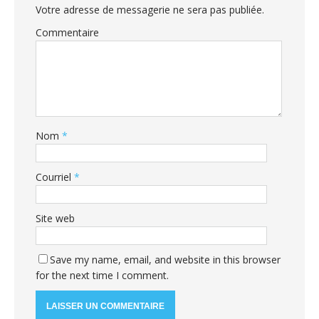
Votre adresse de messagerie ne sera pas publiée.
Commentaire
Nom
*
Courriel
*
Site web
Save my name, email, and website in this browser
for the next time I comment.