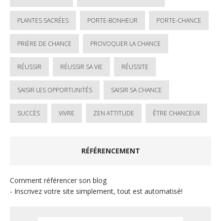
PLANTES SACRÉES
PORTE-BONHEUR
PORTE-CHANCE
PRIÈRE DE CHANCE
PROVOQUER LA CHANCE
RÉUSSIR
RÉUSSIR SA VIE
RÉUSSITE
SAISIR LES OPPORTUNITÉS
SAISIR SA CHANCE
SUCCÈS
VIVRE
ZEN ATTITUDE
ÊTRE CHANCEUX
RÉFÉRENCEMENT
Comment référencer son blog
- Inscrivez votre site simplement, tout est automatisé!