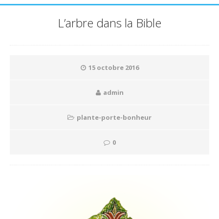
L’arbre dans la Bible
15 octobre 2016
admin
plante-porte-bonheur
0