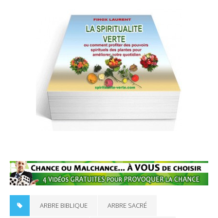
ARBRE BIBLIQUE
ARBRE SACRÉ