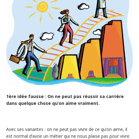
1ère idée fausse : On ne peut pas réussir sa carrière
dans quelque chose qu’on aime vraiment.
Avec ses variantes : on ne peut pas vivre de ce qu’on aime, il
est normal d’avoir un métier qui ne nous plaise pas pour vivre.