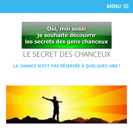
MENU
LE SECRET DES CHANCEUX
LA CHANCE N'EST PAS RÉSERVÉE À QUELQUES-UNS !