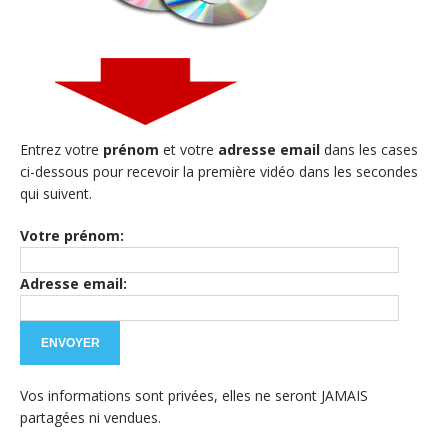
Entrez votre
prénom
et votre
adresse email
dans les cases
ci-dessous pour recevoir la première vidéo dans les secondes
qui suivent.
Votre prénom:
Adresse email:
Vos informations sont privées, elles ne seront JAMAIS
partagées ni vendues.