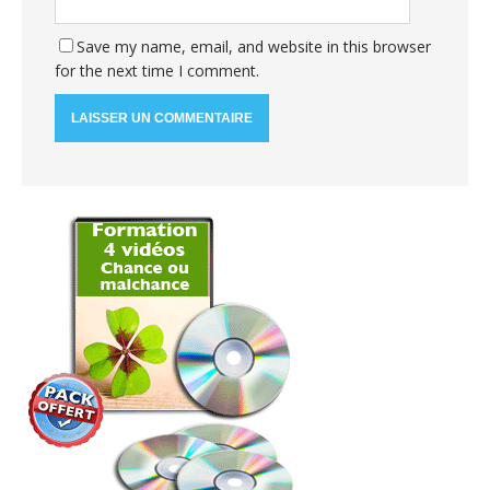
Save my name, email, and website in this browser
for the next time I comment.