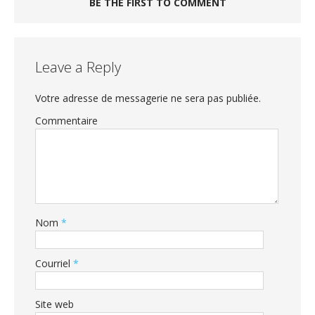
BE THE FIRST TO COMMENT
Leave a Reply
Votre adresse de messagerie ne sera pas publiée.
Commentaire
Nom
*
Courriel
*
Site web