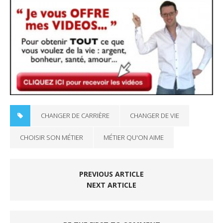
CHANGER DE CARRIÈRE
CHANGER DE VIE
CHOISIR SON MÉTIER
MÉTIER QU'ON AIME
PREVIOUS ARTICLE
NEXT ARTICLE