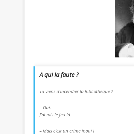
A qui la faute ?
Tu viens d’incendier la Bibliothèque ?
– Oui.
J’ai mis le feu là.
– Mais c’est un crime inouï !