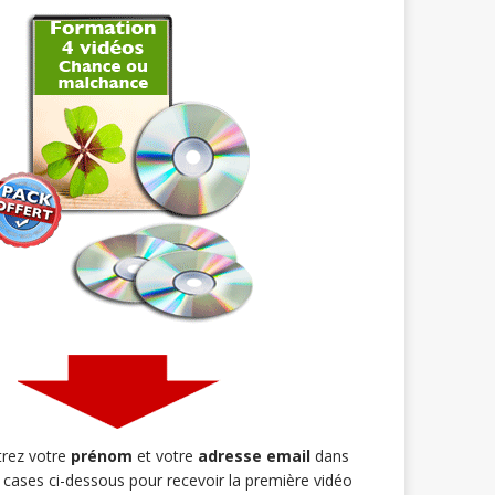
trez votre
prénom
et votre
adresse email
dans
s cases ci-dessous pour recevoir la première vidéo