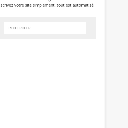
Inscrivez votre site simplement, tout est automatisé!