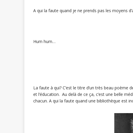
A qui la faute quand je ne prends pas les moyens d
Hum hum…
La faute à qui? C’est le titre d’un très beau poème d
et l’éducation. Au delà de ce ça, c’est une belle mé
chacun. A qui la faute quand une bibliothèque est in