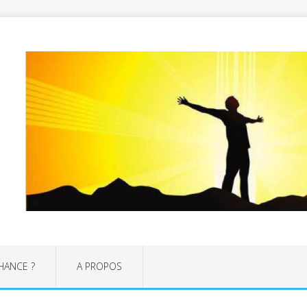
CHANCE ?
A PROPOS