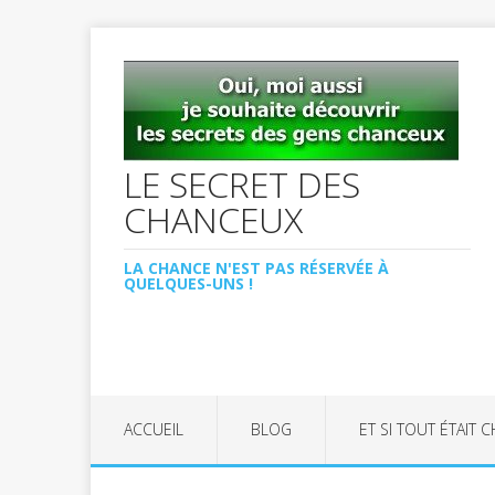
LE SECRET DES
CHANCEUX
LA CHANCE N'EST PAS RÉSERVÉE À
QUELQUES-UNS !
ACCUEIL
BLOG
ET SI TOUT ÉTAIT 