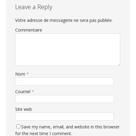
Leave a Reply
Votre adresse de messagerie ne sera pas publiée.
Commentaire
Nom
*
Courriel
*
Site web
Save my name, email, and website in this browser
for the next time I comment.