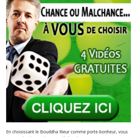
En choisissant le Bouddha Rieur comme porte-bonheur, vous