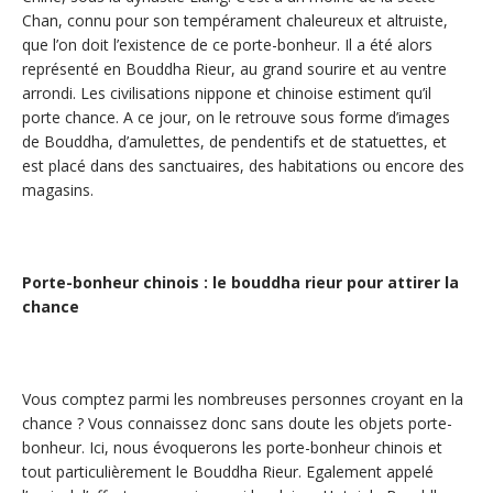
Chan, connu pour son tempérament chaleureux et altruiste,
que l’on doit l’existence de ce porte-bonheur. Il a été alors
représenté en Bouddha Rieur, au grand sourire et au ventre
arrondi. Les civilisations nippone et chinoise estiment qu’il
porte chance. A ce jour, on le retrouve sous forme d’images
de Bouddha, d’amulettes, de pendentifs et de statuettes, et
est placé dans des sanctuaires, des habitations ou encore des
magasins.
Porte-bonheur chinois : le bouddha rieur pour attirer la
chance
Vous comptez parmi les nombreuses personnes croyant en la
chance ? Vous connaissez donc sans doute les objets porte-
bonheur. Ici, nous évoquerons les porte-bonheur chinois et
tout particulièrement le Bouddha Rieur. Egalement appelé