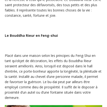
saint protecteur des défavorisés, des tous petits et des plus
faibles. Il représente toutes les bonnes choses de la vie :
constance, santé, fortune et joie.
Le Bouddha Rieur en Feng-shui
Placé dans une maison selon les principes du Feng-Shui en
tant qu’objet de décoration, les effets du Bouddha Rieur
seraient améliorés. Ainsi, lorsqu’il est disposé dans le hall
d’entrée, ce porte-bonheur apporte la longévité, la plénitude et
la santé. Installé au chevet d’une personne malade, il permet
de favoriser la guérison. Le bu-dai peut par ailleurs être
employé comme dieu de prospérité. Il suffit de le disposer à
proximité d’un autel ou d’une fontaine située dans votre
demeure.