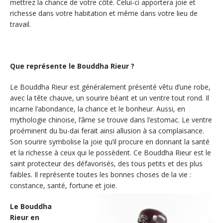
mettrez la chance de votre côté. Celui-ci apportera joie et
richesse dans votre habitation et même dans votre lieu de
travail.
Que représente le Bouddha Rieur ?
Le Bouddha Rieur est généralement présenté vêtu d’une robe,
avec la tête chauve, un sourire béant et un ventre tout rond. Il
incarne l’abondance, la chance et le bonheur. Aussi, en
mythologie chinoise, l’âme se trouve dans l’estomac. Le ventre
proéminent du bu-dai ferait ainsi allusion à sa complaisance.
Son sourire symbolise la joie qu’il procure en donnant la santé
et la richesse à ceux qui le possèdent. Ce Bouddha Rieur est le
saint protecteur des défavorisés, des tous petits et des plus
faibles. Il représente toutes les bonnes choses de la vie :
constance, santé, fortune et joie.
Le Bouddha
Rieur en