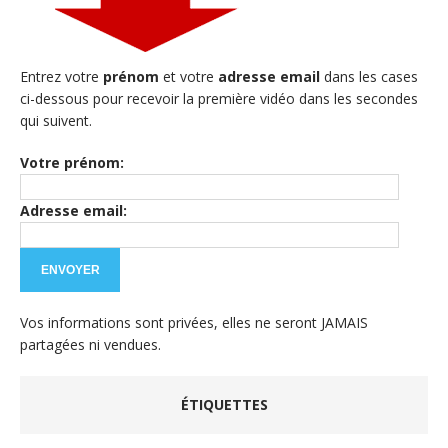
Entrez votre
prénom
et votre
adresse email
dans les cases
ci-dessous pour recevoir la première vidéo dans les secondes
qui suivent.
Votre prénom:
Adresse email:
Vos informations sont privées, elles ne seront JAMAIS
partagées ni vendues.
ÉTIQUETTES