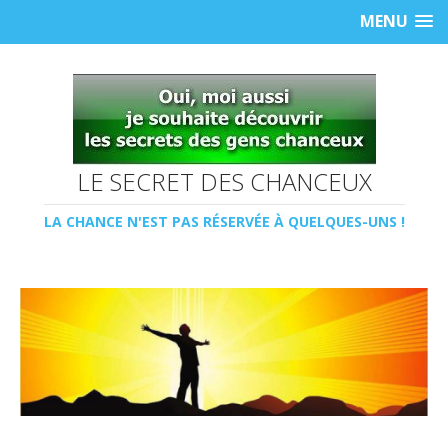
MENU
LE SECRET DES CHANCEUX
LA CHANCE N'EST PAS RÉSERVÉE À QUELQUES-UNS !