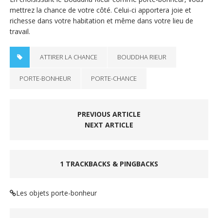
mettrez la chance de votre côté. Celui-ci apportera joie et
richesse dans votre habitation et même dans votre lieu de
travail.
ATTIRER LA CHANCE
BOUDDHA RIEUR
PORTE-BONHEUR
PORTE-CHANCE
PREVIOUS ARTICLE
NEXT ARTICLE
1 TRACKBACKS & PINGBACKS
Les objets porte-bonheur