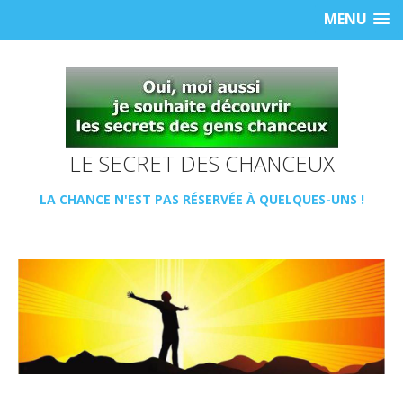
MENU
LE SECRET DES CHANCEUX
LA CHANCE N'EST PAS RÉSERVÉE À QUELQUES-UNS !