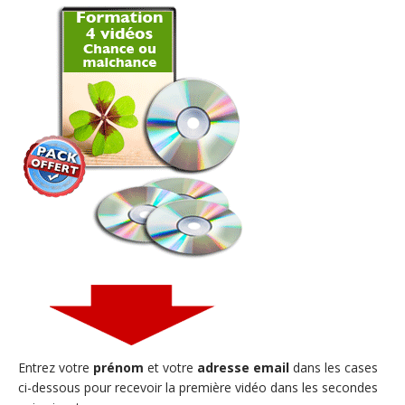
Entrez votre
prénom
et votre
adresse email
dans les cases
ci-dessous pour recevoir la première vidéo dans les secondes