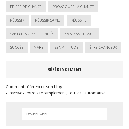
PRIÈRE DE CHANCE
PROVOQUER LA CHANCE
RÉUSSIR
RÉUSSIR SA VIE
RÉUSSITE
SAISIR LES OPPORTUNITÉS
SAISIR SA CHANCE
SUCCÈS
VIVRE
ZEN ATTITUDE
ÊTRE CHANCEUX
RÉFÉRENCEMENT
Comment référencer son blog
- Inscrivez votre site simplement, tout est automatisé!