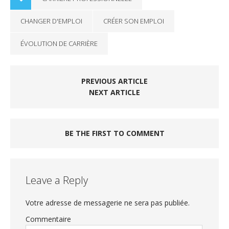
CHANGER D'EMPLOI
CRÉER SON EMPLOI
ÉVOLUTION DE CARRIÈRE
PREVIOUS ARTICLE
NEXT ARTICLE
BE THE FIRST TO COMMENT
Leave a Reply
Votre adresse de messagerie ne sera pas publiée.
Commentaire