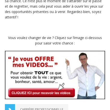
sa chance. Ce n’est plus le moment de s’attarder sur le passé
et de regretter, mais cela peut vous aider à ouvrir les yeux sur
des opportunités présentes ou à venir. Regardez-bien, soyez
attentif !
Vous voulez changer de vie ? Cliquez sur l’image ci-dessous
pour saisir votre chance :
CARRIÈRE PROFESSIONNELLE