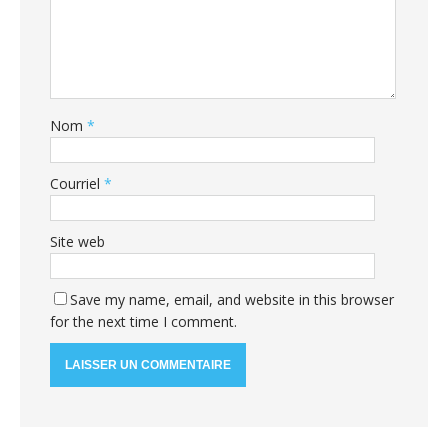
Nom
*
Courriel
*
Site web
Save my name, email, and website in this browser
for the next time I comment.