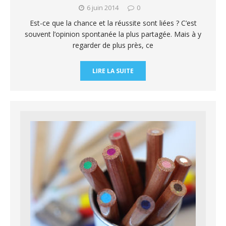
6 juin 2014
0
Est-ce que la chance et la réussite sont liées ? C’est
souvent l’opinion spontanée la plus partagée. Mais à y
regarder de plus près, ce
LIRE LA SUITE