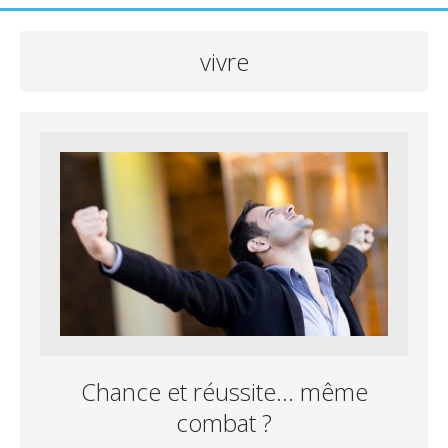
vivre
Chance et réussite… même
combat ?