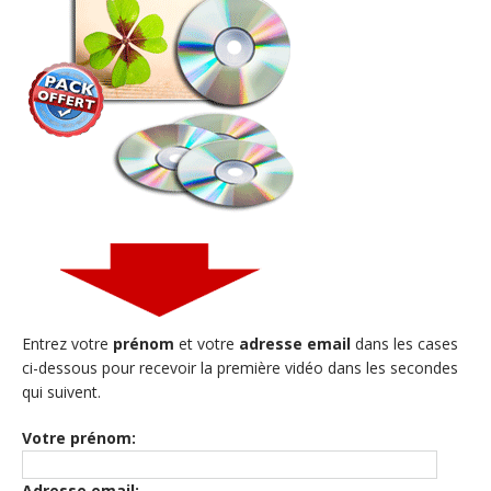
Entrez votre
prénom
et votre
adresse email
dans les cases
ci-dessous pour recevoir la première vidéo dans les secondes
qui suivent.
Votre prénom:
Adresse email: