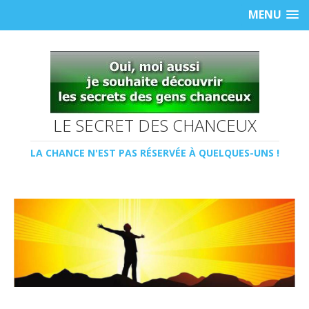
MENU
LE SECRET DES CHANCEUX
LA CHANCE N'EST PAS RÉSERVÉE À QUELQUES-UNS !