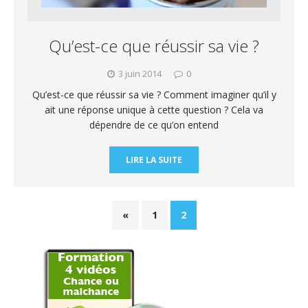
Qu’est-ce que réussir sa vie ?
3 juin 2014
0
Qu’est-ce que réussir sa vie ? Comment imaginer qu’il y
ait une réponse unique à cette question ? Cela va
dépendre de ce qu’on entend
LIRE LA SUITE
«
1
2