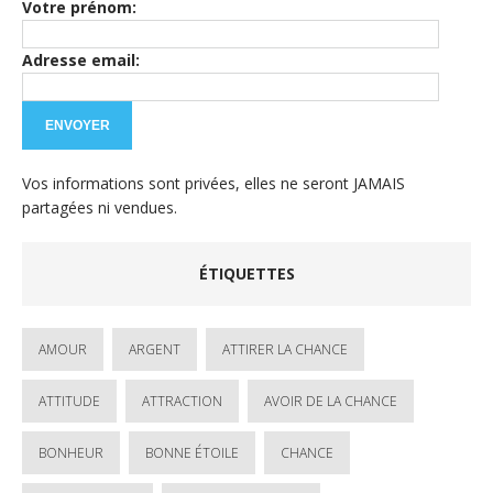
Votre prénom:
Adresse email:
Vos informations sont privées, elles ne seront JAMAIS
partagées ni vendues.
ÉTIQUETTES
AMOUR
ARGENT
ATTIRER LA CHANCE
ATTITUDE
ATTRACTION
AVOIR DE LA CHANCE
BONHEUR
BONNE ÉTOILE
CHANCE