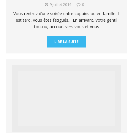
9 juillet 2014
0
Vous rentrez d’une soirée entre copains ou en famille. Il
est tard, vous êtes fatigués… En arrivant, votre gentil
toutou, accourt vers vous et vous
LIRE LA SUITE