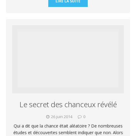
LIRE LA SUITE
Le secret des chanceux révélé
26 juin 2014
0
Qui a dit que la chance était aléatoire ? De nombreuses
études et découvertes semblent indiquer que non. Alors