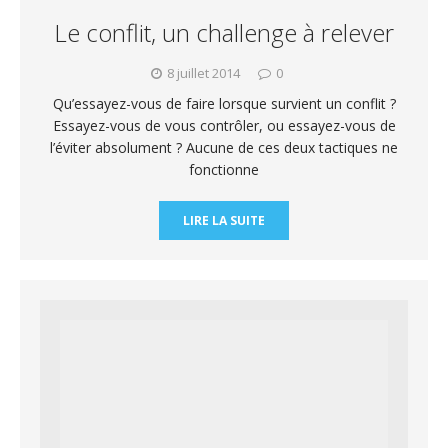
Le conflit, un challenge à relever
8 juillet 2014
0
Qu’essayez-vous de faire lorsque survient un conflit ?
Essayez-vous de vous contrôler, ou essayez-vous de
l’éviter absolument ? Aucune de ces deux tactiques ne
fonctionne
LIRE LA SUITE