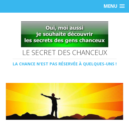
MENU
LE SECRET DES CHANCEUX
LA CHANCE N'EST PAS RÉSERVÉE À QUELQUES-UNS !