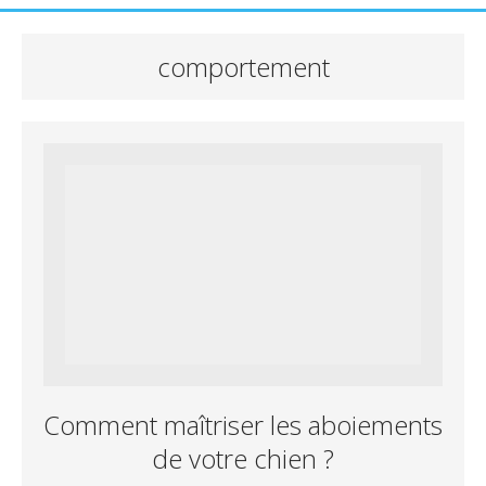
comportement
Comment maîtriser les aboiements
de votre chien ?