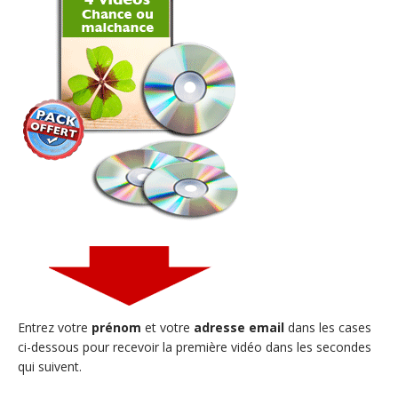
Entrez votre
prénom
et votre
adresse email
dans les cases
ci-dessous pour recevoir la première vidéo dans les secondes
qui suivent.