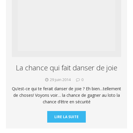
La chance qui fait danser de joie
29 juin 2014
0
Qu’est-ce qui te ferait danser de joie ? Eh bien…tellement
de choses! Voyons voir… la chance de gagner au loto la
chance d’être en sécurité
LIRE LA SUITE