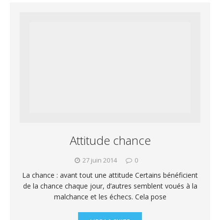
Attitude chance
27 juin 2014
0
La chance : avant tout une attitude Certains bénéficient
de la chance chaque jour, d’autres semblent voués à la
malchance et les échecs. Cela pose