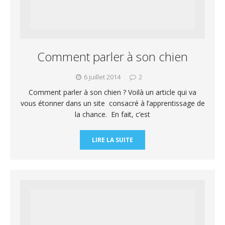
Comment parler à son chien
6 juillet 2014
2
Comment parler à son chien ? Voilà un article qui va
vous étonner dans un site consacré à l’apprentissage de
la chance. En fait, c’est
LIRE LA SUITE