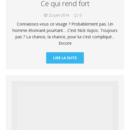
Ce qui rend fort
22 juin 2014
0
Connaissez-vous ce visage ? Probablement pas. Un
homme étonnant pourtant… C’est Nick Vujicic. Toujours
pas ? La chance, la chance, pour lui c’est compliqué…
Encore
LIRE LA SUITE