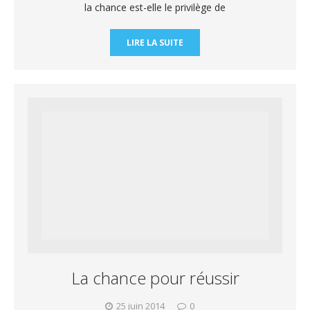
la chance est-elle le privilège de
LIRE LA SUITE
La chance pour réussir
25 juin 2014
0