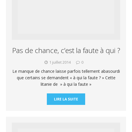
Pas de chance, c’est la faute à qui ?
1 juillet 2014
0
Le manque de chance laisse parfois tellement abasourdi
que certains se demandent « à qui la faute ? » Cette
litanie de » à qui la faute »
LIRE LA SUITE