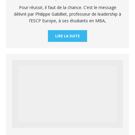
Pour réussir, il faut de la chance. C’est le message
délivré par Philippe Gabilliet, professeur de leadership à
l’ESCP Europe, à ses étudiants en MBA,
LIRE LA SUITE