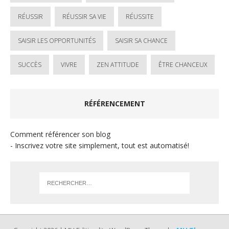
RÉUSSIR
RÉUSSIR SA VIE
RÉUSSITE
SAISIR LES OPPORTUNITÉS
SAISIR SA CHANCE
SUCCÈS
VIVRE
ZEN ATTITUDE
ÊTRE CHANCEUX
RÉFÉRENCEMENT
Comment référencer son blog
- Inscrivez votre site simplement, tout est automatisé!