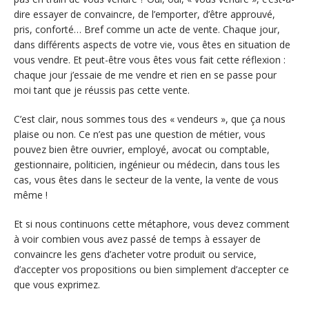
dire essayer de convaincre, de l’emporter, d’être approuvé,
pris, conforté… Bref comme un acte de vente. Chaque jour,
dans différents aspects de votre vie, vous êtes en situation de
vous vendre. Et peut-être vous êtes vous fait cette réflexion :
chaque jour j’essaie de me vendre et rien en se passe pour
moi tant que je réussis pas cette vente.
C’est clair, nous sommes tous des « vendeurs », que ça nous
plaise ou non. Ce n’est pas une question de métier, vous
pouvez bien être ouvrier, employé, avocat ou comptable,
gestionnaire, politicien, ingénieur ou médecin, dans tous les
cas, vous êtes dans le secteur de la vente, la vente de vous
même !
Et si nous continuons cette métaphore, vous devez comment
à voir combien vous avez passé de temps à essayer de
convaincre les gens d’acheter votre produit ou service,
d’accepter vos propositions ou bien simplement d’accepter ce
que vous exprimez.