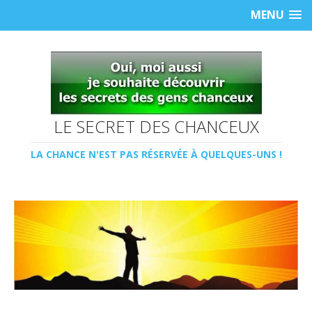
MENU
LE SECRET DES CHANCEUX
LA CHANCE N'EST PAS RÉSERVÉE À QUELQUES-UNS !