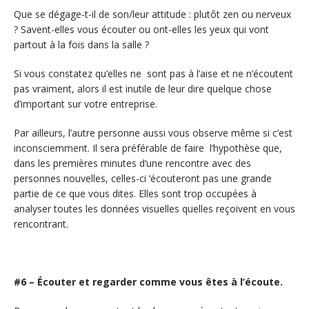
Que se dégage-t-il de son/leur attitude : plutôt zen ou nerveux
? Savent-elles vous écouter ou ont-elles les yeux qui vont
partout à la fois dans la salle ?
Si vous constatez qu’elles ne sont pas à l’aise et ne n’écoutent
pas vraiment, alors il est inutile de leur dire quelque chose
d’important sur votre entreprise.
Par ailleurs, l’autre personne aussi vous observe même si c’est
inconsciemment. Il sera préférable de faire l’hypothèse que,
dans les premières minutes d’une rencontre avec des
personnes nouvelles, celles-ci ‘écouteront pas une grande
partie de ce que vous dites. Elles sont trop occupées à
analyser toutes les données visuelles quelles reçoivent en vous
rencontrant.
#6 – Écouter et regarder comme vous êtes à l’écoute.