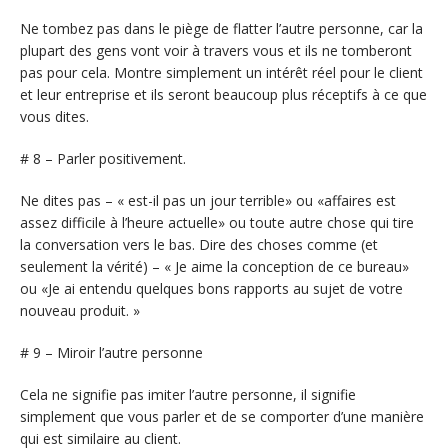
Ne tombez pas dans le piège de flatter l’autre personne, car la
plupart des gens vont voir à travers vous et ils ne tomberont
pas pour cela. Montre simplement un intérêt réel pour le client
et leur entreprise et ils seront beaucoup plus réceptifs à ce que
vous dites.
# 8 – Parler positivement.
Ne dites pas – « est-il pas un jour terrible» ou «affaires est
assez difficile à l’heure actuelle» ou toute autre chose qui tire
la conversation vers le bas. Dire des choses comme (et
seulement la vérité) – « Je aime la conception de ce bureau»
ou «Je ai entendu quelques bons rapports au sujet de votre
nouveau produit. »
# 9 – Miroir l’autre personne
Cela ne signifie pas imiter l’autre personne, il signifie
simplement que vous parler et de se comporter d’une manière
qui est similaire au client.