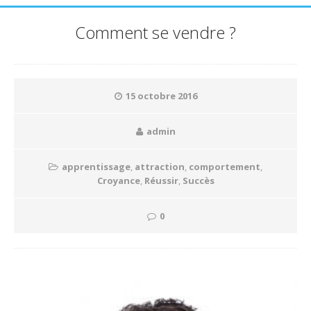
Comment se vendre ?
15 octobre 2016
admin
apprentissage
,
attraction
,
comportement
,
Croyance
,
Réussir
,
Succès
0