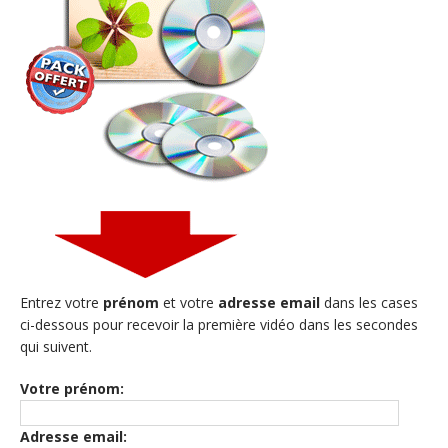
Entrez votre
prénom
et votre
adresse email
dans les cases
ci-dessous pour recevoir la première vidéo dans les secondes
qui suivent.
Votre prénom:
Adresse email: