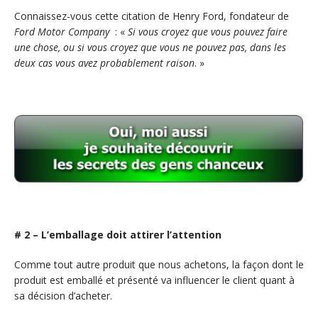
Connaissez-vous cette citation de Henry Ford, fondateur de
Ford Motor Company
: «
Si vous croyez que vous pouvez faire
une chose, ou si vous croyez que vous ne pouvez pas, dans les
deux cas vous avez probablement raison
. »
# 2 – L’emballage doit attirer l’attention
Comme tout autre produit que nous achetons, la façon dont le
produit est emballé et présenté va influencer le client quant à
sa décision d’acheter.