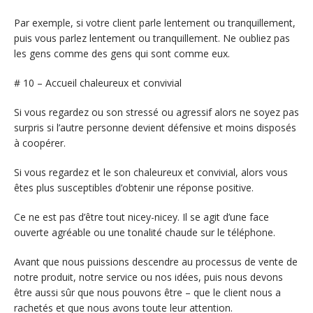
Par exemple, si votre client parle lentement ou tranquillement,
puis vous parlez lentement ou tranquillement. Ne oubliez pas
les gens comme des gens qui sont comme eux.
# 10 – Accueil chaleureux et convivial
Si vous regardez ou son stressé ou agressif alors ne soyez pas
surpris si l’autre personne devient défensive et moins disposés
à coopérer.
Si vous regardez et le son chaleureux et convivial, alors vous
êtes plus susceptibles d’obtenir une réponse positive.
Ce ne est pas d’être tout nicey-nicey. Il se agit d’une face
ouverte agréable ou une tonalité chaude sur le téléphone.
Avant que nous puissions descendre au processus de vente de
notre produit, notre service ou nos idées, puis nous devons
être aussi sûr que nous pouvons être – que le client nous a
rachetés et que nous avons toute leur attention.