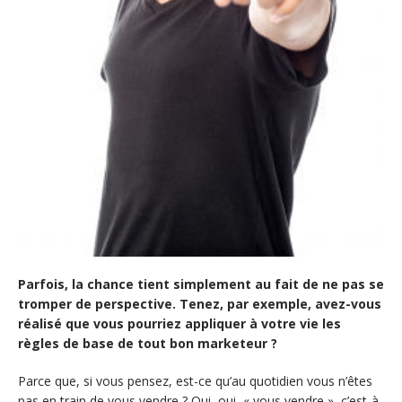
Parfois, la chance tient simplement au fait de ne pas se
tromper de perspective. Tenez, par exemple, avez-vous
réalisé que vous pourriez appliquer à votre vie les
règles de base de tout bon marketeur ?
Parce que, si vous pensez, est-ce qu’au quotidien vous n’êtes
pas en train de vous vendre ? Oui, oui, « vous vendre », c’est-à-