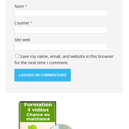
Nom
*
Courriel
*
Site web
Save my name, email, and website in this browser
for the next time I comment.