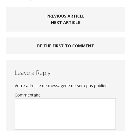
PREVIOUS ARTICLE
NEXT ARTICLE
BE THE FIRST TO COMMENT
Leave a Reply
Votre adresse de messagerie ne sera pas publiée.
Commentaire