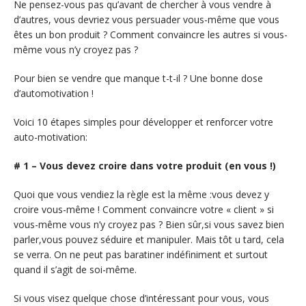
Ne pensez-vous pas qu’avant de chercher à vous vendre à
d’autres, vous devriez vous persuader vous-même que vous
êtes un bon produit ? Comment convaincre les autres si vous-
même vous n’y croyez pas ?
Pour bien se vendre que manque t-t-il ? Une bonne dose
d’automotivation !
Voici 10 étapes simples pour développer et renforcer votre
auto-motivation:
# 1 – Vous devez croire dans votre produit (en vous !)
Quoi que vous vendiez la règle est la même :vous devez y
croire vous-même ! Comment convaincre votre « client » si
vous-même vous n’y croyez pas ? Bien sûr,si vous savez bien
parler,vous pouvez séduire et manipuler. Mais tôt u tard, cela
se verra. On ne peut pas baratiner indéfiniment et surtout
quand il s’agit de soi-même.
Si vous visez quelque chose d’intéressant pour vous, vous