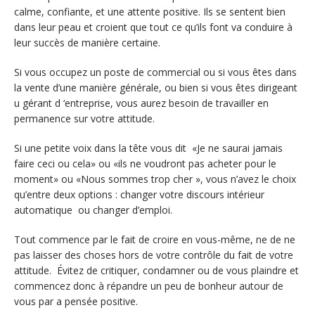
calme, confiante, et une attente positive. Ils se sentent bien
dans leur peau et croient que tout ce qu’ils font va conduire à
leur succès de manière certaine.
Si vous occupez un poste de commercial ou si vous êtes dans
la vente d’une manière générale, ou bien si vous êtes dirigeant
u gérant d ‘entreprise, vous aurez besoin de travailler en
permanence sur votre attitude.
Si une petite voix dans la tête vous dit «Je ne saurai jamais
faire ceci ou cela» ou «ils ne voudront pas acheter pour le
moment» ou «Nous sommes trop cher », vous n’avez le choix
qu’entre deux options : changer votre discours intérieur
automatique ou changer d’emploi.
Tout commence par le fait de croire en vous-même, ne de ne
pas laisser des choses hors de votre contrôle du fait de votre
attitude. Évitez de critiquer, condamner ou de vous plaindre et
commencez donc à répandre un peu de bonheur autour de
vous par a pensée positive.