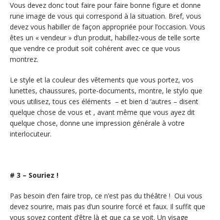
Vous devez donc tout faire pour faire bonne figure et donne
rune image de vous qui correspond à la situation. Bref, vous
devez vous habiller de façon appropriée pour l’occasion. Vous
êtes un « vendeur » d’un produit, habillez-vous de telle sorte
que vendre ce produit soit cohérent avec ce que vous
montrez.
Le style et la couleur des vêtements que vous portez, vos
lunettes, chaussures, porte-documents, montre, le stylo que
vous utilisez, tous ces éléments – et bien d ‘autres – disent
quelque chose de vous et , avant même que vous ayez dit
quelque chose, donne une impression générale à votre
interlocuteur.
# 3 – Souriez !
Pas besoin d’en faire trop, ce n’est pas du théâtre ! Oui vous
devez sourire, mais pas d’un sourire forcé et faux. Il suffit que
vous soyez content d’être là et que ça se voit. Un visage