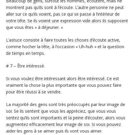
Beaucoup de gens, surtout les hommes, écoutent, mais ne
montrent pas qu’ils sont à l’écoute. L’autre personne ne peut
aller sur ce qu’ils voient, pas ce qui se passe à l’intérieur de
votre tête. Se ils voient une expression vide alors ils supposent
que vous êtes « à déjeuner. »
L’astuce consiste à faire toutes les choses d’écoute active,
comme hocher la tête, à l’occasion « Uh-huh » et la question
de temps en temps.
# 7 – Être intéressé.
Si vous voulez être intéressant alors être intéressé. Ce est
vraiment la chose la plus importante que vous pouvez faire
pour être réussi à se vendre.
La majorité des gens sont très préoccupés par leur image de
soi. Se ils sentent que vous les appréciez, que vous vous
sentez qu’ils sont importants et la peine d’écouter, alors vous
augmentez efficacement leur image de soi. Si vous pouvez
aider les gens à se aimer puis ils vont vous aimer.